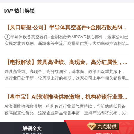
③Palantir涨超29%，公司二季度业绩全面超越市场预期，同时上调
全年业绩指引，推动股价创近年来最大单日涨幅之一。
热门解锁
【风口研报·公司】半导体真空器件+金刚石散热MPCVD核心部件，这家公司实现对北方华创、新凯来等厂商批量供货，大功率磁控管助力AI散热；这家造船龙头稀缺产能扩张与高价值订单兼具，远期业绩弹性持续增强
①半导体设备真空器件+金刚石散热MPCVD核心部件，这家公司已
实现对北方华创、新凯来等主流厂商批量供货，大功率磁控管构筑
第二增长曲线；②这家船龙头公司稀缺产能扩张与高价值订单兼
具，核心发动机自供且有望外销，当前远期业绩弹性持续增强。
【电报解读】兼具高业绩、高现金、高分红属性，基本面、政策面双重共振下，该行业已处于新一轮周期上行的初期，这家公司上半年相关销售毛利逼近20亿元
兼具高业绩、高现金、高分红属性，基本面、政策面双重共振下，
该行业已处于新一轮周期上行的初期，这家公司上半年相关销售毛
利逼近20亿元，另一家核定产能达440万吨/年。
【盘中宝】AI浪潮推动供给激增，机构称该行业景气度持续，当前估值低具备较高配置性价比，这家企业重点产品即将发布
AI浪潮推动供给激增，机构称该行业景气度持续，当前估值低具备
较高配置性价比，这家企业新品储备丰富，重点产品即将发布，另
一企业已将AI应用细分业务中。
解锁全文