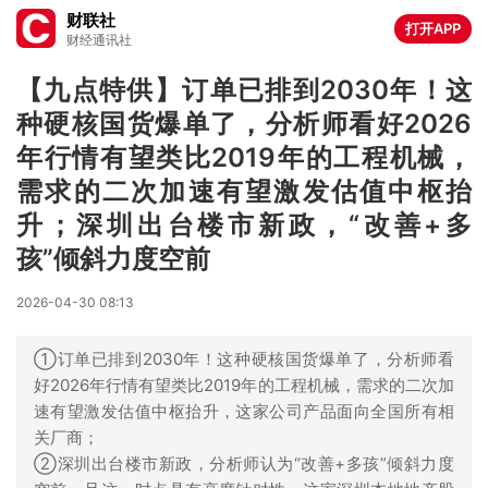
财联社
打开APP
财经通讯社
【九点特供】订单已排到2030年！这
种硬核国货爆单了，分析师看好2026
年行情有望类比2019年的工程机械，
需求的二次加速有望激发估值中枢抬
升；深圳出台楼市新政，“改善+多
孩”倾斜力度空前
2026-04-30 08:13
①订单已排到2030年！这种硬核国货爆单了，分析师看
好2026年行情有望类比2019年的工程机械，需求的二次加
速有望激发估值中枢抬升，这家公司产品面向全国所有相
关厂商；
②深圳出台楼市新政，分析师认为“改善+多孩”倾斜力度