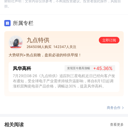
财联社声明：文章内容仅供参考，不构成投资建议。投资者据此操作，风险自
担。
所属专栏
九点特供
立即订阅
2645098人购买
142347人关注
大势研判+热点前瞻，盘前必读的特供早报！
风华高科
+45.36%
发现至今最高涨幅
7月29日08:26《九点特供》追踪到三星电机近日已经向客户发
布通知，受全球电子产业需求持续升温影响，将自8月1日起调
涨积层陶瓷电容产品价格，调幅达30%，提及风华高科。
商务合作
相关阅读
查看更多