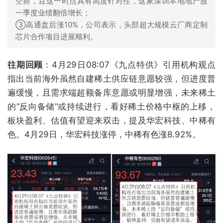
空前，且这一时点具有高度针对性，这家深圳本地地产股
一季度业绩翻倍增长；
③高通盘后涨10%，公司表示，头部超大规模云厂商定制
芯片合作项目进展顺利。
往期回顾
：4月29日08:07《九点特供》引用机构观点
指出当前海外虽然自建稀土供应链意愿较强，但进度普
遍缓慢，且需求端超额备库意愿或明显增强，未来稀土
的“反向备储”或持续进行，看好稀土价格中枢的上移，
板块盈利、估值有望迎来双击，提及华宏科技、中稀有
色。4月29日，华宏科技涨停，中稀有色涨8.92%。