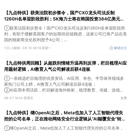
【九点特供】获美法院初步禁令，国产CXO龙头司法反制
1260H名单迎阶段胜利；SK海力士将在韩国投资384亿美元建
设晶圆厂，机构称全球晶圆厂扩产和关键零部件供给不足，为国
①获美法院初步禁令！国产CXO龙头司法反制1260H名单迎阶段胜
内企业创造了新的出海窗口
利，有助于缓解美国客户的短期供应链顾虑，这家公司已将产品在美
国的独家商业化权利授予A公司；
②SK海力士将在韩国投资384亿美元建设晶圆厂，机构称全球晶圆
123 人解锁 ·
08-10 08:18 星期一
解锁全文
厂扩产和关键零部件供给不足，为国内设备及零部件企业创造了新的
出海窗口，这家公司应用于存储芯片测试的探针台正处于客户端验证
【九点特供周回顾】从超跌到情绪升温再到反弹，栏目梳理AI应
阶段；
③美国7月非农就业数据意外转弱，大幅降低美联储加息预期，推动
用题材逻辑，AI教育人气公司解读后获4连板
美元走弱和黄金需求回升。
①一表精选栏目梳理的优质资讯，AI应用、有色、半导体等领域多
家热门公司上榜，AI教育人气公司解读后获4连板；
②AI应用本周活跃，栏目解读海外映射，梳理教育、传媒、游戏等
景气方向，焦点公司3日最高涨超20%；
08-07 16:54 星期五
免费
③磷化铟概念异军突起，栏目以机构视角前瞻产业供需情况，提及2
家核心公司双双涨停。
【九点特供】继OpenAI之后，Meta也加入了人工智能代理失
控的公司名单，正在推动网络安全行业逻辑从“AI颠覆安全”转
向“AI放大安全需求”；英伟达面向无人驾驶出租车和智能汽车的
①继OpenAI之后，Meta也加入了人工智能代理失控的公司名单，