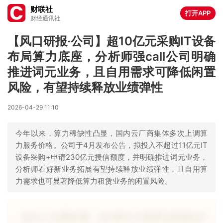
财联社
打开APP
财经通讯社
【风口研报·公司】超10亿元采购IT设备
布局算力底座，分析师强call公司明确
推进词元业务，且自用需求可降低闲置
风险，有望持续释放业绩弹性
2026-04-29 11:10
今年以来，算力稀缺性凸显，国内云厂商集体多次上调算
力服务价格。公司于4月发布公告，拟投入不超过11亿元IT
设备采购+申请230亿元授信额度，并明确推进词元业务，
分析师看好新业务拓展有望持续释放业绩弹性，且自用算
力需求也可显著降低算力租赁业务的闲置风险。