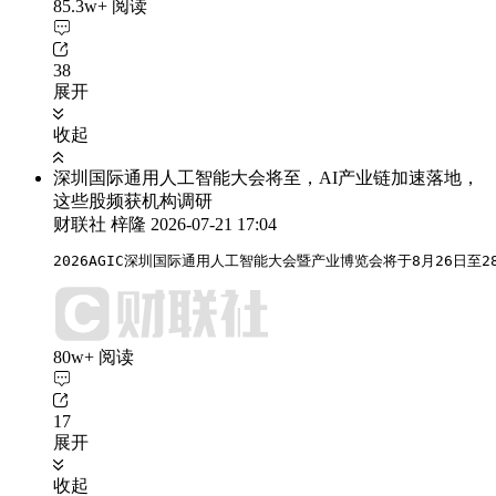
85.3w+ 阅读
38
展开
收起
深圳国际通用人工智能大会将至，AI产业链加速落地，
这些股频获机构调研
财联社 梓隆
2026-07-21 17:04
2026AGIC深圳国际通用人工智能大会暨产业博览会将于8月26日至2
80w+ 阅读
17
展开
收起