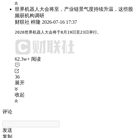
世界机器人大会将至，产业链景气度持续升温，这些股
频获机构调研
财联社 梓隆
2026-07-16 17:37
2026世界机器人大会将于8月19日至23日举行。
62.3w+ 阅读
36
展开
收起
评论
发送
复制