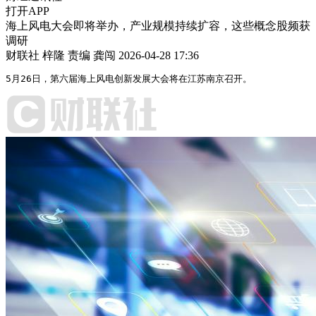
打开APP
海上风电大会即将举办，产业规模持续扩容，这些概念股频获
调研
财联社 梓隆
责编 龚闯
2026-04-28 17:36
5月26日，第六届海上风电创新发展大会将在江苏南京召开。