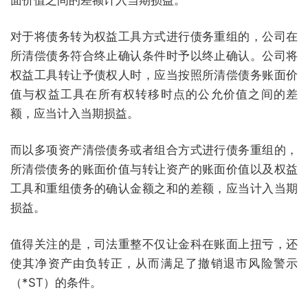
面价值之间的差额计入当期损益。
对于将债务转为权益工具方式进行债务重组的，公司在
所清偿债务符合终止确认条件时予以终止确认。公司将
权益工具转让予债权人时，应当按照所清偿债务账面价
值与权益工具在所有权转移时点的公允价值之间的差
额，应当计入当期损益。
而以多项资产清偿债务或者组合方式进行债务重组的，
所清偿债务的账面价值与转让资产的账面价值以及权益
工具和重组债务的确认金额之和的差额，应当计入当期
损益。
值得关注的是，司法重整不仅让金科在账面上扭亏，还
使其净资产由负转正，从而满足了撤销退市风险警示
（*ST）的条件。