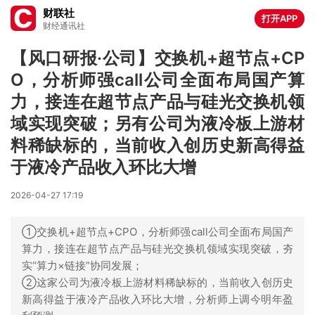
财联社
打开APP
财经通讯社
【风口研报·公司】交换机+超节点+CP
O，分析师强call公司全面布局国产算
力，接连在超节点产品与硅光交换机领
域实现突破；另有公司为液冷板上游材
料稀缺标的，当前收入创历史新高得益
于液冷产品收入环比大增
2026-04-27 17:19
①交换机+超节点+CPO，分析师强call公司全面布局国产
算力，接连在超节点产品与硅光交换机领域实现突破，夯
实“算力×链接”协同发展；
②这家公司为液冷板上游材料稀缺标的，当前收入创历史
新高得益于液冷产品收入环比大增，分析师上调今明年盈