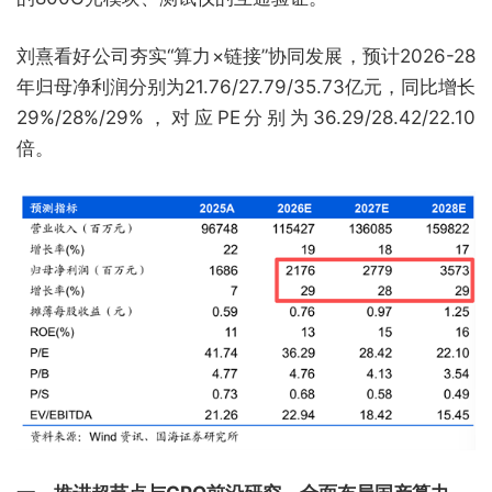
刘熹看好公司夯实“算力×链接”协同发展，预计2026-28
年归母净利润分别为21.76/27.79/35.73亿元，同比增长
29%/28%/29%，对应PE分别为36.29/28.42/22.10
倍。