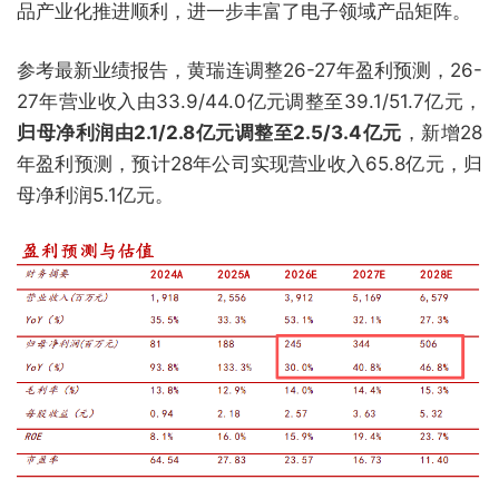
品产业化推进顺利，进一步丰富了电子领域产品矩阵。
参考最新业绩报告，黄瑞连调整26-27年盈利预测，26-
27年营业收入由33.9/44.0亿元调整至39.1/51.7亿元，
归母净利润由2.1/2.8亿元调整至2.5/3.4亿元
，新增28
年盈利预测，预计28年公司实现营业收入65.8亿元，归
母净利润5.1亿元。