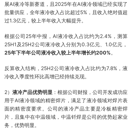
展AI液冷等新赛道，且2025年在AI液冷领域已经实现了
批量供应，全年液冷收入占比超过5%，且收入绝对值超
过1.3亿元，较上半年收入大幅提升。
根据公司25年中报，AI液冷收入占比约为2.4%，测算
25H1及25H2公司液冷收入分别为0.3亿元、1.0亿元，
25年下半年公司液冷收入较上半年增长约200%
。
反算收入结构，25H2公司液冷收入占比约为7.8%，液
冷收入季度性环比高增已经持续兑现。
2）
液冷产品优势明显
：根据公司财报，公司开发成功应
用于AI液冷领域的精密焊片，满足了液冷领域对焊片表
面的精密度要求。公司的液冷产品主要是冷板精密焊
片，且集中在中温领域，中温钎焊是公司的优势起家业
务，优势明显。