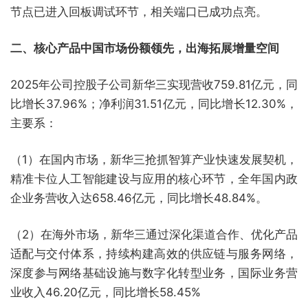
节点已进入回板调试环节，相关端口已成功点亮。
二、核心产品中国市场份额领先，出海拓展增量空间
2025年公司控股子公司新华三实现营收759.81亿元，同
比增长37.96%；净利润31.51亿元，同比增长12.30%，
主要系：
（1）在国内市场，新华三抢抓智算产业快速发展契机，
精准卡位人工智能建设与应用的核心环节，全年国内政
企业务营收入达658.46亿元，同比增长48.84%。
（2）在海外市场，新华三通过深化渠道合作、优化产品
适配与交付体系，持续构建高效的供应链与服务网络，
深度参与网络基础设施与数字化转型业务，国际业务营
业收入46.20亿元，同比增长58.45%