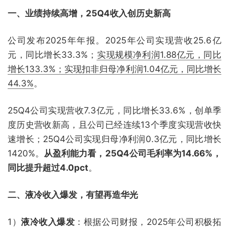
一、业绩持续高增，25Q4收入创历史新高
公司发布2025年年报。2025年公司实现营收25.6亿
元，同比增长33.3%；
实现规模净利润1.88亿元，同比
增长133.3%；实现扣非归母净利润1.04亿元，同比增长
44.3%
。
25Q4公司实现营收7.3亿元，同比增长33.6%，创单季
度历史营收新高，且公司已经连续13个季度实现营收快
速增长；25Q4公司实现归母净利润0.3亿元，同比增长
1420%。
从盈利能力看，25Q4公司毛利率为14.66%，
同比提升超过4.0pct
。
二、液冷收入爆发，有望再造华光
1）
液冷收入爆发
：根据公司财报，2025年公司积极拓