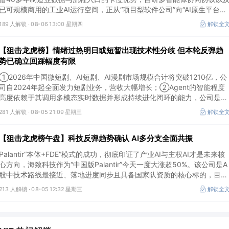
已可规模商用的工业AI运行空间，正从“项目型软件公司”向“AI原生平台生
态型公司”跃迁。
189 人解锁 ·
08-06 13:00 星期四
解锁全
【狙击龙虎榜】情绪过热明日或短暂出现技术性分歧 但本轮反弹趋
势已确立回踩幅度有限
①2026年中国微短剧、AI短剧、AI漫剧市场规模合计将突破1210亿，公
司自2024年起全面发力短剧业务，营收大幅增长；②Agent的智能程度
高度依赖于其调用多模态实时数据并形成持续进化闭环的能力，公司是全
球首个完成TPC-DS测试并通过官方审计的数据库企业；③2026年被多
281 人解锁 ·
08-05 21:09 星期三
解锁全
方定义为Robotaxi商业化元年，公司正从“传统出行运营商”向“自动驾驶
代的核心运力服务商”转变，率先享受行业从0到1的估值重估红利。
【狙击龙虎榜午盘】科技反弹趋势确认 AI多分支全面共振
Palantir“本体+FDE”模式的成功，彻底印证了产业AI与主权AI才是未来核
心方向，海致科技作为“中国版Palantir”今天一度大涨超50%。该公司是A
股中技术路线最接近、落地进度同步且具备国家队资质的核心标的，目前
正处于从“数据智能基础设施”向“产业级AI Agent核心供应商”跃迁的价值
213 人解锁 ·
08-05 12:32 星期三
解锁全
重估起点。