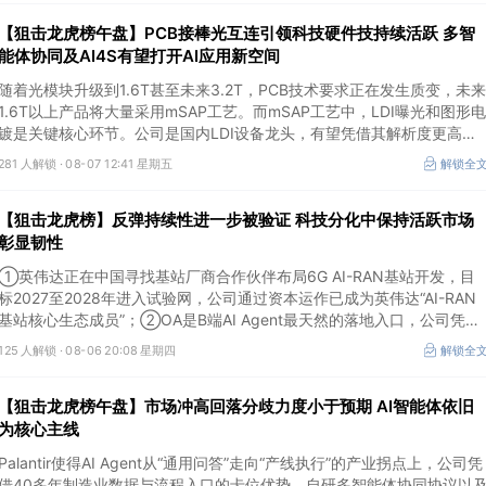
【狙击龙虎榜午盘】PCB接棒光互连引领科技硬件技持续活跃 多智
能体协同及AI4S有望打开AI应用新空间
随着光模块升级到1.6T甚至未来3.2T，PCB技术要求正在发生质变，未来
1.6T以上产品将大量采用mSAP工艺。而mSAP工艺中，LDI曝光和图形电
镀是关键核心环节。公司是国内LDI设备龙头，有望凭借其解析度更高的
LDI技术，成为不可或缺的关键“铲子股”。
281 人解锁 ·
08-07 12:41 星期五
解锁全
【狙击龙虎榜】反弹持续性进一步被验证 科技分化中保持活跃市场
彰显韧性
①英伟达正在中国寻找基站厂商合作伙伴布局6G AI-RAN基站开发，目
标2027至2028年进入试验网，公司通过资本运作已成为英伟达“AI-RAN
基站核心生态成员”；②OA是B端AI Agent最天然的落地入口，公司凭借
数万家企业客户积累的场景厚度正从协同管理软件龙头进化为企业智能体
125 人解锁 ·
08-06 20:08 星期四
解锁全
经济的核心枢纽；③市场重组、股权转让暗线涌动，该公司剥离亏损资
产后“壳”属性进一步凸显。
【狙击龙虎榜午盘】市场冲高回落分歧力度小于预期 AI智能体依旧
为核心主线
Palantir使得AI Agent从“通用问答”走向“产线执行”的产业拐点上，公司凭
借40多年制造业数据与流程入口的卡位优势，自研多智能体协同协议以