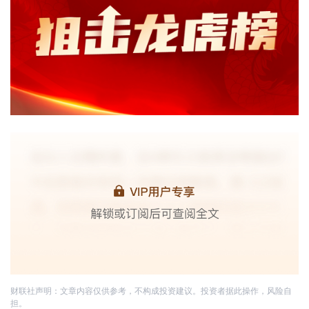
财联社声明：文章内容仅供参考，不构成投资建议。投资者据此操作，风险自
担。