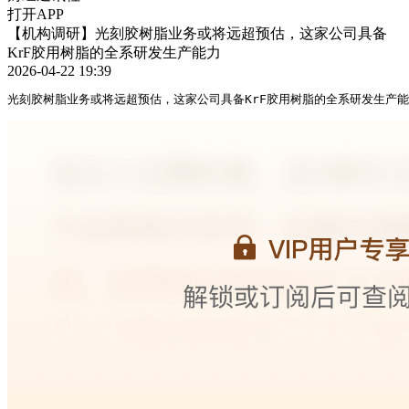
打开APP
【机构调研】光刻胶树脂业务或将远超预估，这家公司具备
KrF胶用树脂的全系研发生产能力
2026-04-22 19:39
光刻胶树脂业务或将远超预估，这家公司具备KrF胶用树脂的全系研发生产能