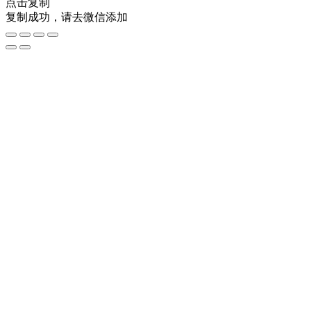
点击复制
复制成功，请去微信添加