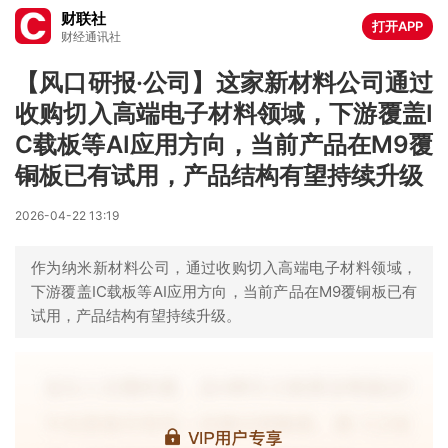
财联社
打开APP
财经通讯社
【风口研报·公司】这家新材料公司通过
收购切入高端电子材料领域，下游覆盖I
C载板等AI应用方向，当前产品在M9覆
铜板已有试用，产品结构有望持续升级
2026-04-22 13:19
作为纳米新材料公司，通过收购切入高端电子材料领域，
下游覆盖IC载板等AI应用方向，当前产品在M9覆铜板已有
试用，产品结构有望持续升级。