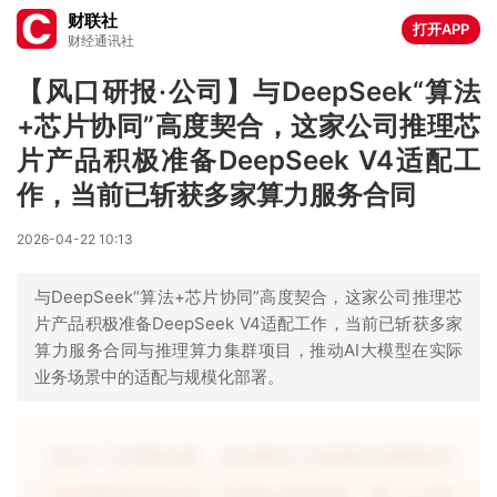
财联社
打开APP
财经通讯社
【风口研报·公司】与DeepSeek“算法
+芯片协同”高度契合，这家公司推理芯
片产品积极准备DeepSeek V4适配工
作，当前已斩获多家算力服务合同
2026-04-22 10:13
与DeepSeek“算法+芯片协同”高度契合，这家公司推理芯
片产品积极准备DeepSeek V4适配工作，当前已斩获多家
算力服务合同与推理算力集群项目，推动AI大模型在实际
业务场景中的适配与规模化部署。