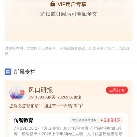
财联社声明：文章内容仅供参考，不构成投资建议。投资者据此操作，风险自
担。
所属专栏
风口研报
立即订阅
3513383人购买
262621人关注
提前挖掘“超预期”，捕捉下一个市场“风口”
传智教育
+64.84%
发现至今最高涨幅
7月29日20:27《风口研报》精选“传智教育”公司研报并加以梳
理，梳理指出：2026上半年AI岗位大增，人才供需错配带动培