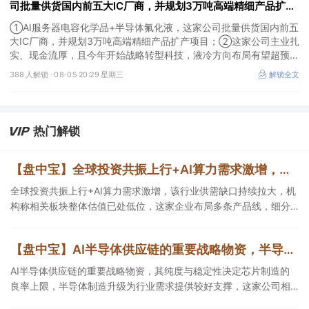
司批量供货国内前五大IC厂商，并规划3万吨高端精细产品扩产
项目；这家公司主业扎实、现金流厚，且今年开始战略转型科
①AI服务器电容化学品+半导体氟化液，这家公司批量供货国内前五
技，液冷方向布局有望超预期
大IC厂商，并规划3万吨高端精细产品扩产项目；②这家公司主业扎
实、现金流厚，且今年开始战略转型科技，液冷方向布局有望超预
期。
388 人解锁 ·
08-05 20:29 星期三
解锁全文
热门解锁
【盘中宝】全球投资共振上行+AI算力需求激增，该行业供需缺口持续拉大，机构称相关板块整体估值已处低位，这家企业细分产品市占率第一
全球投资共振上行+AI算力需求激增，该行业供需缺口持续拉大，机
构称相关板块整体估值已处低位，这家企业布局多条产品线，细分
产品市占率第一。
【盘中宝】AI半导体供应链的重要战略物资，半导体制造升级为行业需求提供较好支撑，这家公司相关产品已导入头部半导体企业
AI半导体供应链的重要战略物资，其纯度与稳定性决定芯片制造的
良率上限，半导体制造升级为行业需求提供较好支撑，这家公司相
关产品已导入头部半导体企业。