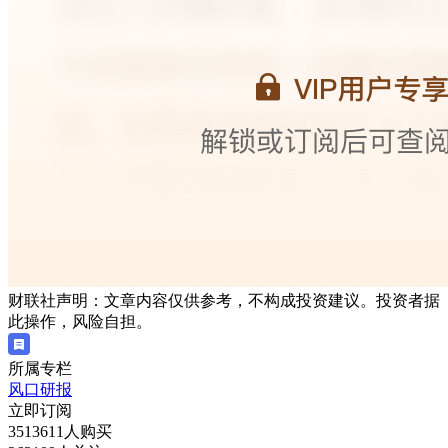
财联社声明：文章内容仅供参考，不构成投资建议。投资者据
此操作，风险自担。
所属专栏
风口研报
立即订阅
3513611人购买