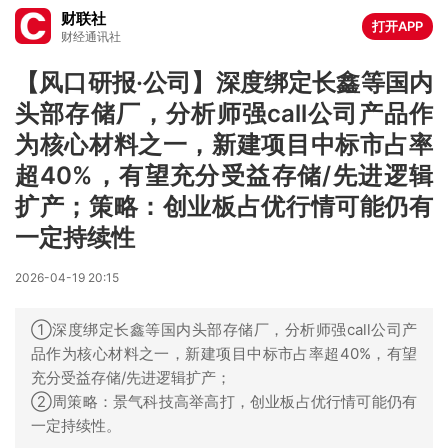
财联社
打开APP
财经通讯社
【风口研报·公司】深度绑定长鑫等国内
头部存储厂，分析师强call公司产品作
为核心材料之一，新建项目中标市占率
超40%，有望充分受益存储/先进逻辑
扩产；策略：创业板占优行情可能仍有
一定持续性
2026-04-19 20:15
①深度绑定长鑫等国内头部存储厂，分析师强call公司产
品作为核心材料之一，新建项目中标市占率超40%，有望
充分受益存储/先进逻辑扩产；
②周策略：景气科技高举高打，创业板占优行情可能仍有
一定持续性。