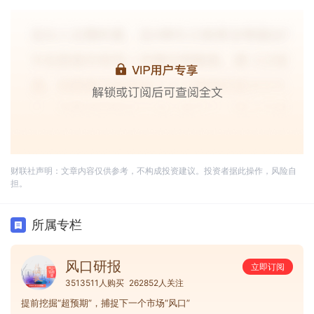
财联社声明：文章内容仅供参考，不构成投资建议。投资者据此操作，风险自
担。
所属专栏
风口研报
立即订阅
3513511人购买
262852人关注
提前挖掘“超预期”，捕捉下一个市场“风口”