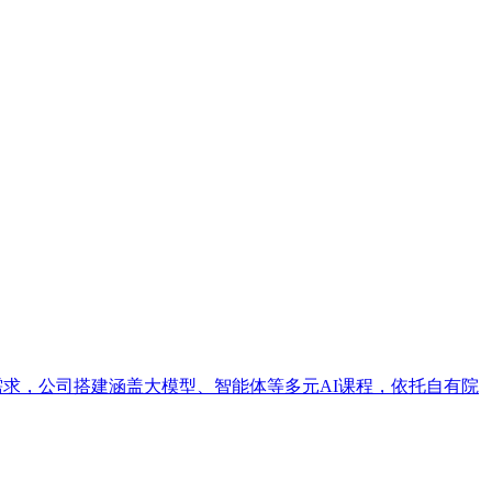
培训需求，公司搭建涵盖大模型、智能体等多元AI课程，依托自有院