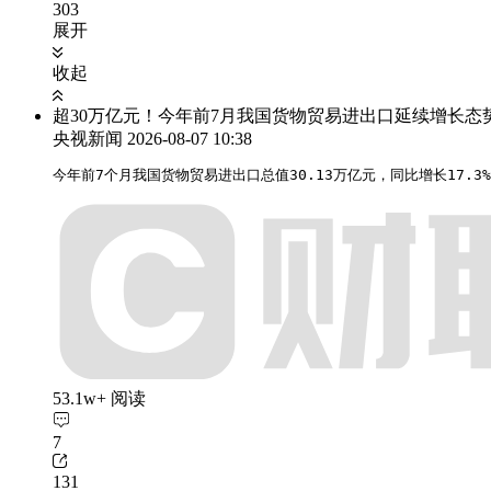
303
展开
收起
超30万亿元！今年前7月我国货物贸易进出口延续增长态
央视新闻
2026-08-07 10:38
今年前7个月我国货物贸易进出口总值30.13万亿元，同比增长17.3%
53.1w+ 阅读
7
131