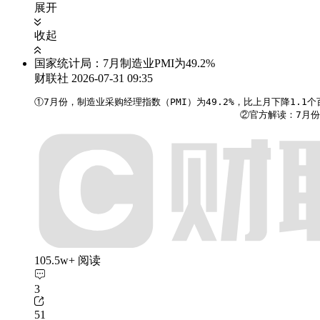
展开
收起
国家统计局：7月制造业PMI为49.2%
财联社
2026-07-31 09:35
①7月份，制造业采购经理指数（PMI）为49.2%，比上月下降1.1
                                    ②官方解
105.5w+ 阅读
3
51