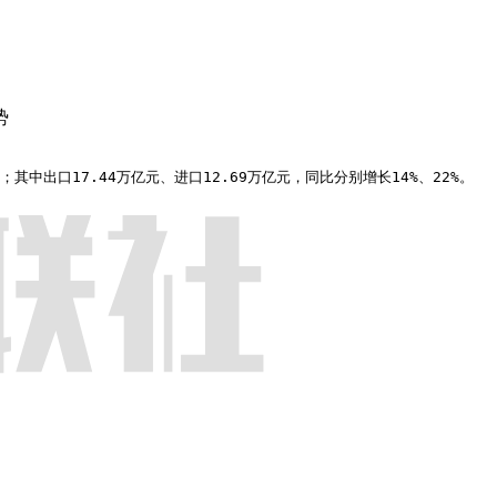
势
；其中出口17.44万亿元、进口12.69万亿元，同比分别增长14%、22%。