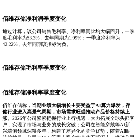
佰维存储净利润季度变化
通过计算，该公司销售毛利率、净利率同比均大幅回升，一季
度毛利率为53.3%，去年同期为1.99%；一季度净利率为
42.22%，去年同期该指标为负。
佰维存储毛利率季度变化
佰维存储净利率季度变化
佰维存储称，
当期业绩大幅增长主要受益于AI算力爆发，存
储行业进入高景气周期，市场需求旺盛推动产品价格持续上
涨
。2026年公司紧紧把握行业上行机遇，大力拓展全球头部客
户，实现了市场与业务的成长突破；公司在智能穿戴等AI新
兴端侧领域深耕多年，构建了差异化的竞争优势，随着AI眼