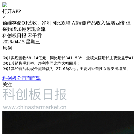
打开APP
×
佰维存储Q1营收、净利同比双增 AI端侧产品收入猛增四倍 但
采购增加拖累现金流
科创板日报 宋子乔
2026-04-15 星期三
原创
①Q1实现营收68.14亿元，同比增长341.53%，业绩大幅增长主要受益于AI
②Q1其销售毛利率、净利率同比均大幅回升；

③Q1其经营活动现金流净额为-27.06亿元，主要因经营性采购支出增加。
科创板公司面面观
关注