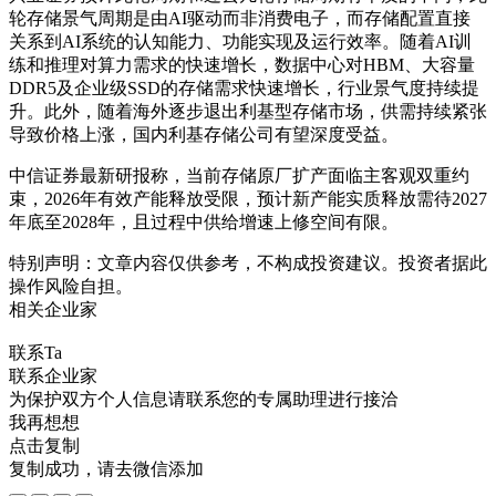
轮存储景气周期是由AI驱动而非消费电子，而存储配置直接
关系到AI系统的认知能力、功能实现及运行效率。随着AI训
练和推理对算力需求的快速增长，数据中心对HBM、大容量
DDR5及企业级SSD的存储需求快速增长，行业景气度持续提
升。此外，随着海外逐步退出利基型存储市场，供需持续紧张
导致价格上涨，国内利基存储公司有望深度受益。
中信证券最新研报称，当前存储原厂扩产面临主客观双重约
束，2026年有效产能释放受限，预计新产能实质释放需待2027
年底至2028年，且过程中供给增速上修空间有限。
特别声明：文章内容仅供参考，不构成投资建议。投资者据此
操作风险自担。
相关企业家
联系Ta
联系企业家
为保护双方个人信息请联系您的专属助理进行接洽
我再想想
点击复制
复制成功，请去微信添加