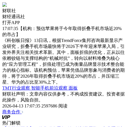
财联社
财经通讯社
打开APP
17:07:35【机构：预估苹果将于今年取得折叠手机市场近20%
的市占】
《科创板日报》13日讯，根据TrendForce集邦咨询最新显示产
业研究，折叠手机市场最快将于2026下半年迎来苹果入局，引
发外界关注相关技术革新。其中，面板折痕的优化，正从以往
依赖铰链与支撑结构的“机械对抗”，转向以材料堆叠为核心
的“应力管理工程”，折痕处理已成为衡量品牌显示技术整合能
力的核心指标。该机构预估，苹果凭借品牌形象与消费者的期
待，将于2026年取得折叠手机市场近20%的市占，并压缩三
星、华为的占比至30%上下。
TMT行业观察
智能手机前沿观察
面板
财联社声明：文章内容仅供参考，不构成投资建议。投资者据
此操作，风险自担。
2026-04-13 17:07:35
2597686 阅读
商务合作
热门解锁