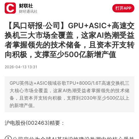
财联社
打开APP
财经通讯社
【风口研报·公司】GPU+ASIC+高速交
换机三大市场全覆盖，这家AI热潮受益
者掌握领先的技术储备，且资本开支转
向积极，支撑至少500亿新增产值
2026-04-13 13:31
GPU英伟达+ASIC领域谷歌TPU+800G/1.6T高速交换机三
大核心市场全覆盖，这家AI热潮受益者掌握领先的技术储
备，且资本开支转向积极，支撑到2030年至少500亿以上
的新增产值。
沪电股份(002463)精要：