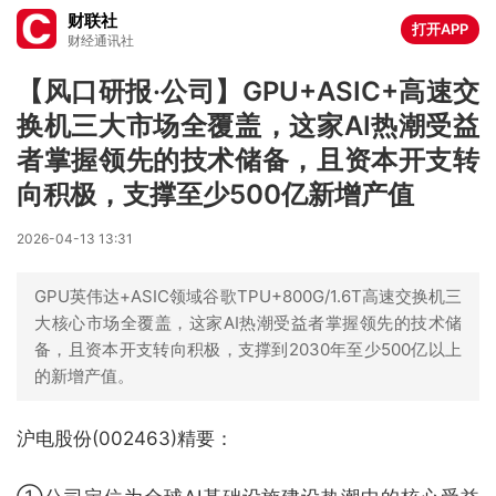
财联社
打开APP
财经通讯社
【风口研报·公司】GPU+ASIC+高速交
换机三大市场全覆盖，这家AI热潮受益
者掌握领先的技术储备，且资本开支转
向积极，支撑至少500亿新增产值
2026-04-13 13:31
GPU英伟达+ASIC领域谷歌TPU+800G/1.6T高速交换机三
大核心市场全覆盖，这家AI热潮受益者掌握领先的技术储
备，且资本开支转向积极，支撑到2030年至少500亿以上
的新增产值。
沪电股份(002463)精要：