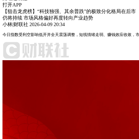
打开APP
【狙击龙虎榜】“科技独强、其余普跌”的极致分化格局在后市
仍将持续 市场风格偏好再度转向产业趋势
小林|财联社
2026-04-09 20:34
今日指数受利空影响低开并全天震荡调整，短线情绪走弱、赚钱效应收敛，