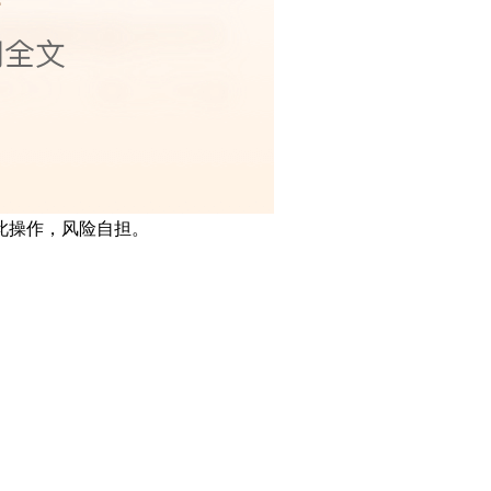
此操作，风险自担。