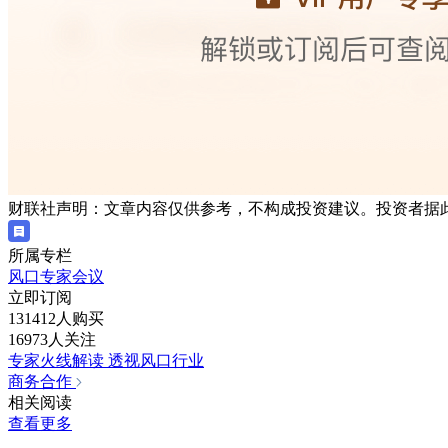
财联社声明：文章内容仅供参考，不构成投资建议。投资者据
所属专栏
风口专家会议
立即订阅
131412人购买
16973人关注
专家火线解读 透视风口行业
商务合作
相关阅读
查看更多