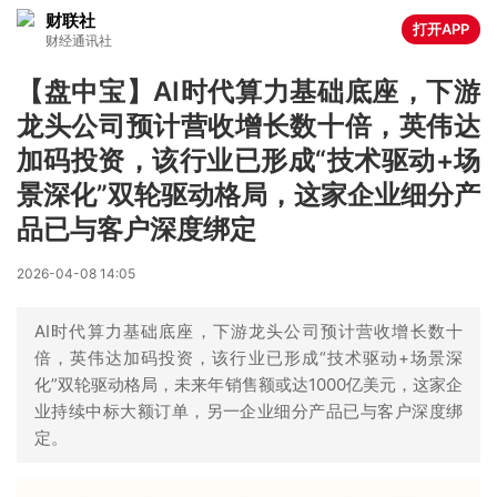
财联社
打开APP
财经通讯社
【盘中宝】AI时代算力基础底座，下游
龙头公司预计营收增长数十倍，英伟达
加码投资，该行业已形成“技术驱动+场
景深化”双轮驱动格局，这家企业细分产
品已与客户深度绑定
2026-04-08 14:05
AI时代算力基础底座，下游龙头公司预计营收增长数十
倍，英伟达加码投资，该行业已形成“技术驱动+场景深
化”双轮驱动格局，未来年销售额或达1000亿美元，这家企
业持续中标大额订单，另一企业细分产品已与客户深度绑
定。