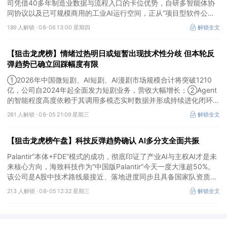
司凭借40多年制造业数据与流程入口的卡位优势，自研多智能体协
同协议以及已可规模商用的工业AI运行空间，正从“项目型软件公
司”向“AI原生平台生态型公司”跃迁。
189 人解锁 ·
08-06 13:00 星期四
解锁全文
【狙击龙虎榜】情绪过热明日或短暂出现技术性分歧 但本轮反
弹趋势已确立回踩幅度有限
①2026年中国微短剧、AI短剧、AI漫剧市场规模合计将突破1210
亿，公司自2024年起全面发力短剧业务，营收大幅增长；②Agent
的智能程度高度依赖于其调用多模态实时数据并形成持续进化闭环的
能力，公司是全球首个完成TPC-DS测试并通过官方审计的数据库企
281 人解锁 ·
08-05 21:09 星期三
解锁全文
业；③2026年被多方定义为Robotaxi商业化元年，公司正从“传统
出行运营商”向“自动驾驶时代的核心运力服务商”转变，率先享受行
【狙击龙虎榜午盘】科技反弹趋势确认 AI多分支全面共振
业从0到1的估值重估红利。
Palantir“本体+FDE”模式的成功，彻底印证了产业AI与主权AI才是未
来核心方向，海致科技作为“中国版Palantir”今天一度大涨超50%。
该公司是A股中技术路线最接近、落地进度同步且具备国家队资质的
核心标的，目前正处于从“数据智能基础设施”向“产业级AI Agent核
213 人解锁 ·
08-05 12:32 星期三
解锁全文
心供应商”跃迁的价值重估起点。