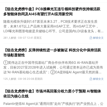
【狙击龙虎榜午盘】PCB接棒光互连引领科技硬件技持续活跃
多智能体协同及AI4S有望打开AI应用新空间
随着光模块升级到1.6T甚至未来3.2T，PCB技术要求正在发生质
变，未来1.6T以上产品将大量采用mSAP工艺。而mSAP工艺中，
LDI曝光和图形电镀是关键核心环节。公司是国内LDI设备龙头，有
望凭借其解析度更高的LDI技术，成为不可或缺的关键“铲子股”。
281 人解锁 ·
08-07 12:41 星期五
解锁全文
【狙击龙虎榜】反弹持续性进一步被验证 科技分化中保持活跃
市场彰显韧性
①英伟达正在中国寻找基站厂商合作伙伴布局6G AI-RAN基站开
发，目标2027至2028年进入试验网，公司通过资本运作已成为英伟
达“AI-RAN基站核心生态成员”；②OA是B端AI Agent最天然的落地
入口，公司凭借数万家企业客户积累的场景厚度正从协同管理软件龙
125 人解锁 ·
08-06 20:08 星期四
解锁全文
头进化为企业智能体经济的核心枢纽；③市场重组、股权转让暗线
涌动，该公司剥离亏损资产后“壳”属性进一步凸显。
【狙击龙虎榜午盘】市场冲高回落分歧力度小于预期 AI智能体
依旧为核心主线
Palantir使得AI Agent从“通用问答”走向“产线执行”的产业拐点上，公