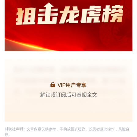
财联社声明：文章内容仅供参考，不构成投资建议。投资者据此操作，风险自
担。