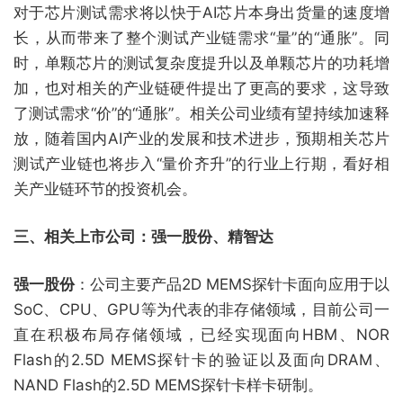
对于芯片测试需求将以快于AI芯片本身出货量的速度增
长，从而带来了整个测试产业链需求“量”的“通胀”。同
时，单颗芯片的测试复杂度提升以及单颗芯片的功耗增
加，也对相关的产业链硬件提出了更高的要求，这导致
了测试需求“价”的“通胀”。相关公司业绩有望持续加速释
放，随着国内AI产业的发展和技术进步，预期相关芯片
测试产业链也将步入“量价齐升”的行业上行期，看好相
关产业链环节的投资机会。
三、相关上市公司：强一股份、精智达
强一股份
：公司主要产品2D MEMS探针卡面向应用于以
SoC、CPU、GPU等为代表的非存储领域，目前公司一
直在积极布局存储领域，已经实现面向HBM、NOR
Flash的2.5D MEMS探针卡的验证以及面向DRAM、
NAND Flash的2.5D MEMS探针卡样卡研制。