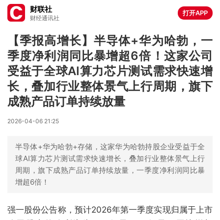
财联社
打开APP
财经通讯社
【季报高增长】半导体+华为哈勃，一
季度净利润同比暴增超6倍！这家公司
受益于全球AI算力芯片测试需求快速增
长，叠加行业整体景气上行周期，旗下
成熟产品订单持续放量
2026-04-06 21:25
半导体+华为哈勃+存储，这家华为哈勃持股企业受益于全
球AI算力芯片测试需求快速增长，叠加行业整体景气上行
周期，旗下成熟产品订单持续放量，一季度净利润同比暴
增超6倍！
强一股份公告称，预计2026年第一季度实现归属于上市