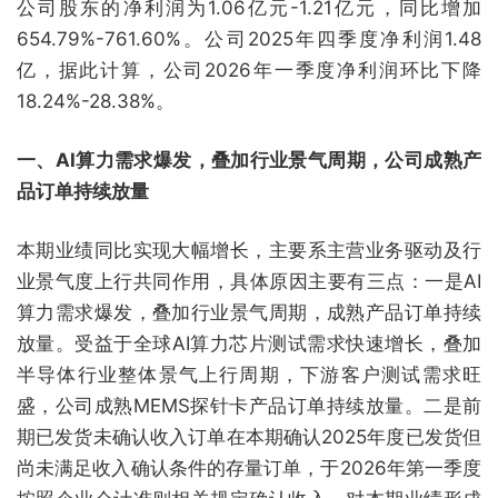
公司股东的净利润为1.06亿元-1.21亿元，同比增加
654.79%-761.60%。公司2025年四季度净利润1.48
亿，据此计算，公司2026年一季度净利润环比下降
18.24%-28.38%。
一、AI算力需求爆发，叠加行业景气周期，公司成熟产
品订单持续放量
本期业绩同比实现大幅增长，主要系主营业务驱动及行
业景气度上行共同作用，具体原因主要有三点：一是AI
算力需求爆发，叠加行业景气周期，成熟产品订单持续
放量。受益于全球AI算力芯片测试需求快速增长，叠加
半导体行业整体景气上行周期，下游客户测试需求旺
盛，公司成熟MEMS探针卡产品订单持续放量。二是前
期已发货未确认收入订单在本期确认2025年度已发货但
尚未满足收入确认条件的存量订单，于2026年第一季度