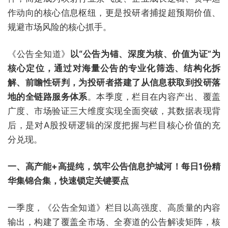
作动向的核心信息枢纽，更是投研者捕捉超预期价值、
规避市场风险的核心抓手。
《公告全知道》
以“公告为锚、深度为核、价值为证”为
核心定位，通过对海量公告的专业化筛选、结构化拆
解、前瞻性研判，为投研者搭建了从信息获取到投研落
地的全链路服务体系
。本季度，栏目在内容产出、覆盖
广度、市场验证三大维度实现全面突破，其数据表现背
后，是对A股投研逻辑的深度把握与栏目核心价值的充
分兑现。
一、高产能+高提纯，筑牢公告信息护城河！每日1份精
华集锦合集，快速锁定关键要点
一季度，《公告全知道》栏目以高强度、高质量的内容
输出，构建了覆盖全市场、全赛道的公告解读矩阵，核