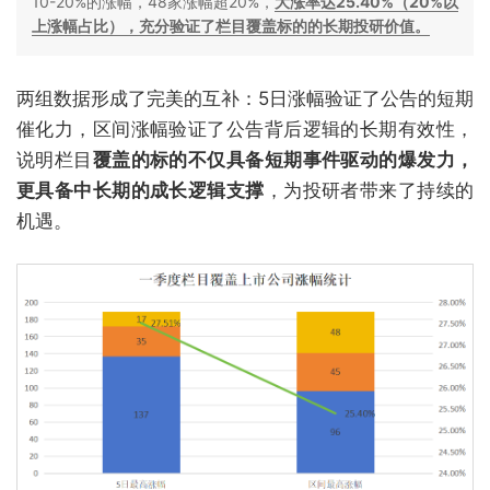
10-20%的涨幅，48家涨幅超20%，
大涨率达25.40%（20%以
上涨幅占比），充分验证了栏目覆盖标的的长期投研价值。
两组数据形成了完美的互补：5日涨幅验证了公告的短期
催化力，区间涨幅验证了公告背后逻辑的长期有效性，
说明栏目
覆盖的标的不仅具备短期事件驱动的爆发力，
更具备中长期的成长逻辑支撑
，为投研者带来了持续的
机遇。