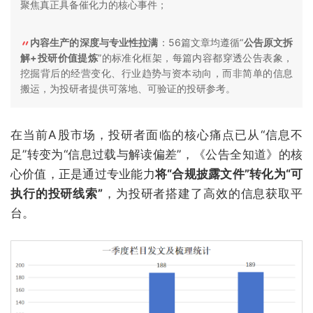
聚焦真正具备催化力的核心事件；
内容生产的深度与专业性拉满
：56篇文章均遵循“
公告原文拆
解+投研价值提炼
”的标准化框架，每篇内容都穿透公告表象，
挖掘背后的经营变化、行业趋势与资本动向，而非简单的信息
搬运，为投研者提供可落地、可验证的投研参考。
在当前A股市场，投研者面临的核心痛点已从“信息不
足”转变为“信息过载与解读偏差”，《公告全知道》的核
心价值，正是通过专业能力
将“合规披露文件”转化为“可
执行的投研线索”
，为投研者搭建了高效的信息获取平
台。