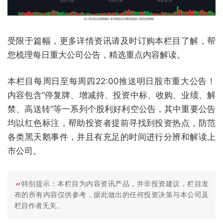
受限于篇幅，更多详情资讯请及时订购本栏目了解，帮
您梳理每日重大公司公告，精选重点内容解读。
本栏目每周日至每周四22:00推送明日股市重大公告！
内容包含“停复牌、增减持、投资中标、收购、业绩、解
禁、高送转”等一系列个股利好利空公告，其中重要公告
均以红色标注，帮助投资者提前寻找到投资热点，防范
各类黑天鹅事件，并且有充足的时间进行分辨和解读上
市公司。
特别提示：本栏目为内容资讯产品，并非投资建议，栏目发
布的所有内容仅供参考，据此做出的任何投资决策与本公司及
栏目作者无关。