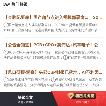
热门解锁
【金牌纪要库】国产超节点进入规模部署窗口，2027年出货量有望提升至600-1200套，晶圆制造、先进封装可能成为决定出货增速的关键环节
①国产超节点进入规模部署窗口，2027年出货量有望提升至600-
1200套，晶圆制造、先进封装可能成为决定出货增速的关键环节；
②服务器ODM扩产弹性较强，毛利率有望由传统服务器的4%-8%
提升至10%-15%，这两家公司占据整机市场的核心份额；③国产交
【公告全知道】PCB+CPO+英伟达+汽车电子！公司已批量供货800G光模块
换芯片已经由送样验证逐步进入小批量应用，中低速率产品替代有
望加快，400G、800G产品正进入认证和导入阶段。
①PCB+CPO+英伟达+汽车电子！这家公司已批量供货800G光模
块产品并积极推动1.6T光模块量产出货；②存储芯片+智能穿戴+华
为！这家公司公司大容量NOR Flash已成功导入PC、服务器大客
户；③边缘计算+智慧灯杆！公司拟跨界布局固态存储标的。
【风口研报·洞察】头部CSP财报已落地，AI不利因素影响逐步消化，分析师看好AI电源架构升级重塑价值分布，细分龙头迈入放量验证阶段；战略看多港股互联网的逻辑
①战略看多港股互联网的逻辑；②头部CSP财报已落地，AI不利因
素影响逐步消化，分析师看好AI电源架构升级重塑价值分布，细分
龙头迈入放量验证阶段；③今日全市场机构研报共发布122篇，康
龙化成、江淮汽车评级得到上调，9家公司获得首度覆盖，其中乔锋
解锁全文
智能获新财富分析师深度覆盖；④在个股机构关注度排行中，华峰
立即订阅
单篇付费¥18
化学首次上榜，前五名依次为东鹏饮料>药明康德>百润股份>华峰