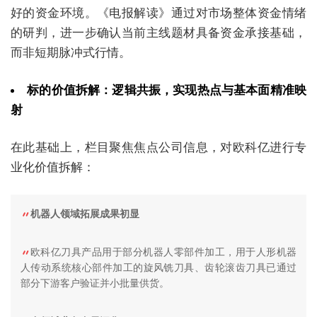
好的资金环境。《电报解读》通过对市场整体资金情绪
的研判，进一步确认当前主线题材具备资金承接基础，
而非短期脉冲式行情。
标的价值拆解：逻辑共振，实现热点与基本面精准映
射
在此基础上，栏目聚焦焦点公司信息，对欧科亿进行专
业化价值拆解：
机器人领域拓展成果初显
欧科亿刀具产品用于部分机器人零部件加工，用于人形机器
人传动系统核心部件加工的旋风铣刀具、齿轮滚齿刀具已通过
部分下游客户验证并小批量供货。