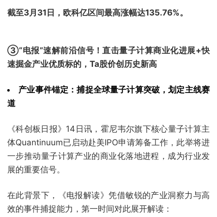
截至3月31日，欧科亿区间最高涨幅达135.76%。
③“电报”速解前沿信号！直击量子计算商业化进展+快
速掘金产业优质标的，Ta股价创历史新高
产业事件锚定：捕捉全球量子计算突破，划定主线赛
道
《科创板日报》14日讯，霍尼韦尔旗下核心量子计算主
体Quantinuum已启动赴美IPO申请筹备工作，此举将进
一步推动量子计算产业的商业化落地进程，成为行业发
展的重要信号。
在此背景下，《电报解读》凭借敏锐的产业洞察力与高
效的事件捕捉能力，第一时间对此展开解读：