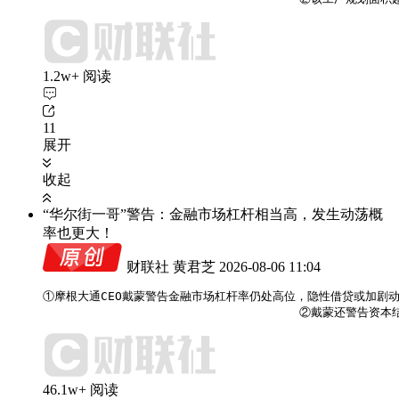
1.2w+ 阅读
11
展开
收起
“华尔街一哥”警告：金融市场杠杆相当高，发生动荡概
率也更大！
财联社 黄君芝
2026-08-06 11:04
①摩根大通CEO戴蒙警告金融市场杠杆率仍处高位，隐性借贷或加剧动
                                    
46.1w+ 阅读