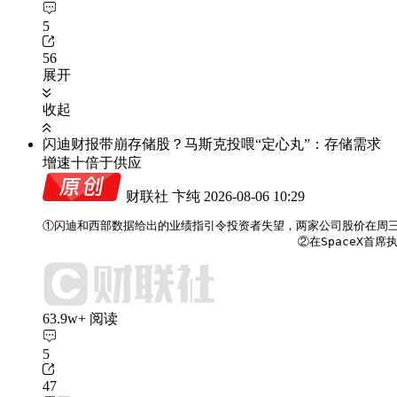
5
56
展开
收起
闪迪财报带崩存储股？马斯克投喂“定心丸”：存储需求
增速十倍于供应
财联社 卞纯
2026-08-06 10:29
①闪迪和西部数据给出的业绩指引令投资者失望，两家公司股价在周三
                                    
63.9w+ 阅读
5
47