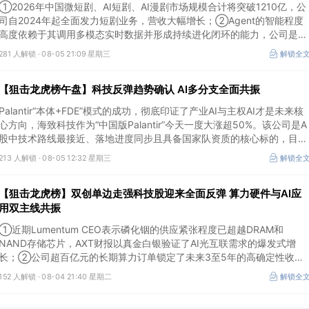
①2026年中国微短剧、AI短剧、AI漫剧市场规模合计将突破1210亿，公
司自2024年起全面发力短剧业务，营收大幅增长；②Agent的智能程度
高度依赖于其调用多模态实时数据并形成持续进化闭环的能力，公司是全
球首个完成TPC-DS测试并通过官方审计的数据库企业；③2026年被多
281 人解锁 ·
08-05 21:09 星期三
解锁全
方定义为Robotaxi商业化元年，公司正从“传统出行运营商”向“自动驾驶
代的核心运力服务商”转变，率先享受行业从0到1的估值重估红利。
【狙击龙虎榜午盘】科技反弹趋势确认 AI多分支全面共振
Palantir“本体+FDE”模式的成功，彻底印证了产业AI与主权AI才是未来核
心方向，海致科技作为“中国版Palantir”今天一度大涨超50%。该公司是A
股中技术路线最接近、落地进度同步且具备国家队资质的核心标的，目前
正处于从“数据智能基础设施”向“产业级AI Agent核心供应商”跃迁的价值
213 人解锁 ·
08-05 12:32 星期三
解锁全
重估起点。
【狙击龙虎榜】双创单边走强科技股迎来全面反弹 算力硬件与AI应
用双主线共振
①近期Lumentum CEO表示磷化铟的供应紧张程度已超越DRAM和
NAND存储芯片，AXT财报以真金白银验证了AI光互联需求的爆发式增
长；②公司超百亿元的长期算力订单锁定了未来3至5年的高确定性收
入，并正从行业的“签约潮”迈入“加价潮”这一关键阶段；③今年下半年将
152 人解锁 ·
08-04 21:40 星期二
解锁全
迎来银行业务类智能体应用的落地破局，预计部分头部银行率先上线面向
客户的业务类智能体应用，关注银行网点AI Agent化的核心基础设施供应