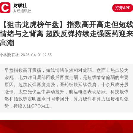
财联社
打开APP
财经通讯社
【狙击龙虎榜午盘】指数高开高走但短
情绪与之背离 超跌反弹持续走强医药迎
高潮
小林|财联社
2026-04-01 12:55
早盘指数高开震荡，短线情绪依然相对偏弱。盘面上热点较为
杂乱，电力昨日局部回暖后再度走弱，是短线情绪偏弱的主要
原因。超跌反弹再度走强，医药板块延续强势，十余只成分股
涨停。太空光伏盘中异动拉升，航运概念表现活跃。科技股依
然和指数绑定明显今日同步回升，算力硬件和算力租赁相对强
势，持续关注CPO为主。