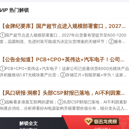
商。
热门解锁
【金牌纪要库】国产超节点进入规模部署窗口，2027年出货量有望提升至600-1200套，晶圆制造、先进封装可能成为决定出货增速的关键环节
①国产超节点进入规模部署窗口，2027年出货量有望提升至600-1200
套，晶圆制造、先进封装可能成为决定出货增速的关键环节；②服务器
ODM扩产弹性较强，毛利率有望由传统服务器的4%-8%提升至
10%-15%，这两家公司占据整机市场的核心份额；③国产交换芯片已经
【公告全知道】PCB+CPO+英伟达+汽车电子！公司已批量供货800G光模块
由送样验证逐步进入小批量应用，中低速率产品替代有望加快，400G、
800G产品正进入认证和导入阶段。
①PCB+CPO+英伟达+汽车电子！这家公司已批量供货800G光模块产品
并积极推动1.6T光模块量产出货；②存储芯片+智能穿戴+华为！这家公
司公司大容量NOR Flash已成功导入PC、服务器大客户；③边缘计算
+智慧灯杆！公司拟跨界布局固态存储标的。
【风口研报·洞察】头部CSP财报已落地，AI不利因素影响逐步消化，分析师看好AI电源架构升级重塑价值分布，细分龙头迈入放量验证阶段；战略看多港股互联网的逻辑
①战略看多港股互联网的逻辑；②头部CSP财报已落地，AI不利因素影
响逐步消化，分析师看好AI电源架构升级重塑价值分布，细分龙头迈入放
量验证阶段；③今日全市场机构研报共发布122篇，康龙化成、江淮汽车
评级得到上调，9家公司获得首度覆盖，其中乔锋智能获新财富分析师深
解锁全文
度覆盖；④在个股机构关注度排行中，华峰化学首次上榜，前五名依次