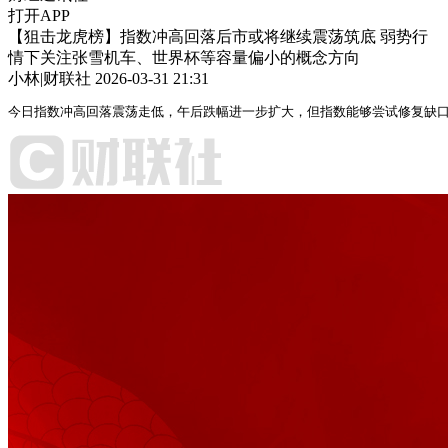
打开APP
【狙击龙虎榜】指数冲高回落后市或将继续震荡筑底 弱势行
情下关注张雪机车、世界杯等容量偏小的概念方向
小林|财联社
2026-03-31 21:31
今日指数冲高回落震荡走低，午后跌幅进一步扩大，但指数能够尝试修复缺