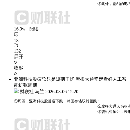
                                    ③此
16.9w+ 阅读
18
132
展开
收起
亚洲科技股疲软只是短期干扰 摩根大通坚定看好人工智
能扩张周期
财联社 马兰
2026-08-06 15:20
①周四，亚洲科技股普遍下跌，韩国存储双雄领跌；

                                    ②摩
                                    ③该机