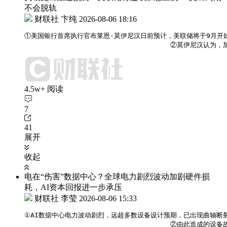
不会脱轨
财联社 卞纯
2026-08-06 18:16
①美国银行首席执行官布莱恩·莫伊尼汉日前预计，美联储将于9月开
                                    
4.5w+ 阅读
7
41
展开
收起
电在“伤害”数据中心？全球电力剧烈波动加剧硬件损
耗，AI资本回报进一步承压
财联社 李莹
2026-08-06 15:33
①AI数据中心电力波动剧烈，远超多数设备设计预期，已出现曲轴断
                                    ②