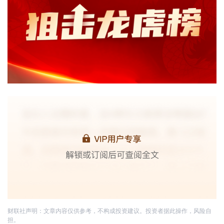
财联社声明：文章内容仅供参考，不构成投资建议。投资者据此操作，风险自
担。