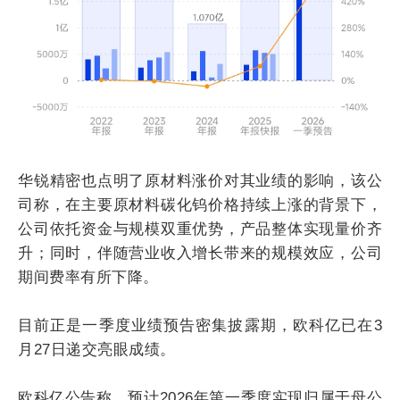
华锐精密也点明了原材料涨价对其业绩的影响，该公
司称，在主要原材料碳化钨价格持续上涨的背景下，
公司依托资金与规模双重优势，产品整体实现量价齐
升；同时，伴随营业收入增长带来的规模效应，公司
期间费率有所下降。
目前正是一季度业绩预告密集披露期，欧科亿已在3
月27日递交亮眼成绩。
欧科亿公告称，预计2026年第一季度实现归属于母公