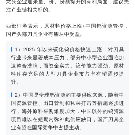
龙头企业迎来量、价、份额提升的有利局面，建议关
注产业链相关标的。
西部证券表示，原材料价格上涨+中国钨资源管控，
国产头部刀具企业有望从中受益。
1）2025 年以来碳化钨价格快速上涨，对刀具
行业带来显著成本压力，部分中小型企业面临加
速整合洗牌，而资金实力、议价能力强劲、原材
料库存充足的大型刀具企业市占率有望逐步提
升。
2）中国是全球钨资源的主要供应来源，随着中
国资源管控、出口管制和私采打击等措施逐步进
行，海外原料采购难度加大，中国以外的钨资源
项目难以在短期内弥补此供应缺口，国产刀具企
业有望在国际竞争中占据主动。