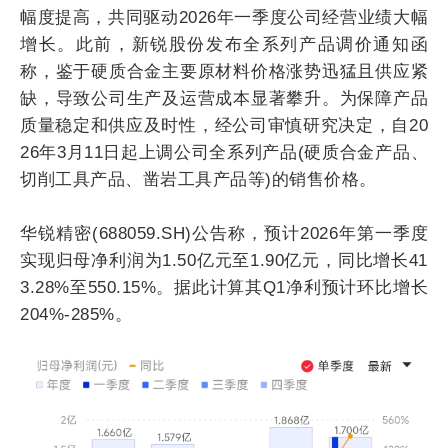
幅度提高，共同驱动2026年一季度公司经营业绩大幅
增长。此前，新锐股份发布全系列产品调价通知函
称，鉴于硬质合金主要原材料价格涨势迅猛且供应紧
缺，导致公司生产及运营成本显著攀升。为保障产品
质量稳定和供应及时性，经公司审慎研究决定，自20
26年3月11日起上调公司全系列产品(硬质合金产品、
切削工具产品、凿岩工具产品等)的销售价格。
华锐精密(688059.SH)公告称，预计2026年第一季度
实现归母净利润为1.50亿元至1.90亿元，同比增长41
3.28%至550.15%。据此计算其Q1净利预计环比增长
204%-285%。