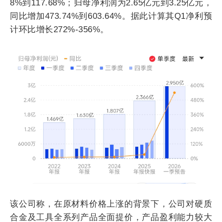
8%到117.68%；归母净利润为2.65亿元到3.25亿元，
同比增加473.74%到603.64%。据此计算其Q1净利预
计环比增长272%-356%。
该公司称，在原材料价格上涨的背景下，公司对硬质
合金及工具全系列产品全面提价，产品盈利能力较大