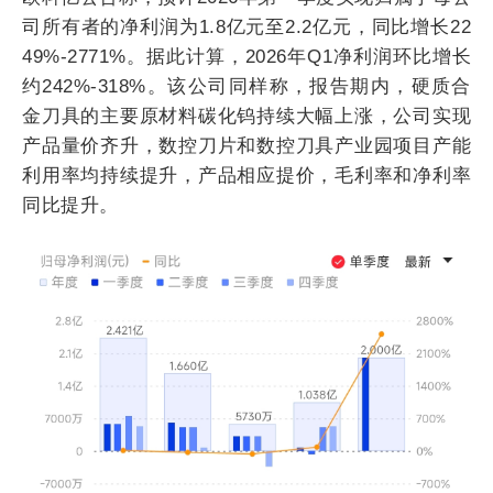
司所有者的净利润为1.8亿元至2.2亿元，同比增长22
49%-2771%。据此计算，2026年Q1净利润环比增长
约242%-318%。该公司同样称，报告期内，硬质合
金刀具的主要原材料碳化钨持续大幅上涨，公司实现
产品量价齐升，数控刀片和数控刀具产业园项目产能
利用率均持续提升，产品相应提价，毛利率和净利率
同比提升。