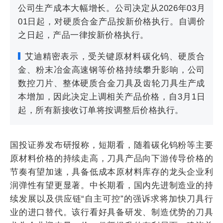
公司生产成本大幅增长。公司决定从2026年03月
01日起，对硬质合金产品按新价格执行。自调价
之日起，产品一律按新价格执行。
艾迪精密表示，受关键原材料碳化钨、硬质合
金、粉末冶金高速钢等价格持续攀升影响，公司
数控刀片、整体硬质合金刀具及齿轮刀具生产成
本增加，因此决定上调相关产品价格，自3月1日
起，所有新接收订单将按调整后价格执行。
国投证券发布研报称，短期看，随着碳化钨粉等主要
原材料价格的持续走高，刀具产品向下游传导价格的
节奏有望加速，具备低成本原材料库存的龙头企业利
润弹性有望更显著。中长期看，国内先进制造业的持
续发展以及供应链“自主可控”的强诉求将加快刀具行
业的进口替代。该行看好具备研发、制造优势的刀具