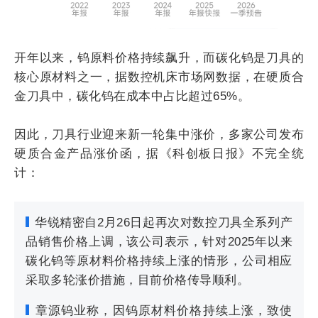
开年以来，钨原料价格持续飙升，而碳化钨是刀具的
核心原材料之一，据数控机床市场网数据，在硬质合
金刀具中，碳化钨在成本中占比超过65%。
因此，刀具行业迎来新一轮集中涨价，多家公司发布
硬质合金产品涨价函，据《科创板日报》不完全统
计：
华锐精密自2月26日起再次对数控刀具全系列产
品销售价格上调，该公司表示，针对2025年以来
碳化钨等原材料价格持续上涨的情形，公司相应
采取多轮涨价措施，目前价格传导顺利。
章源钨业称，因钨原材料价格持续上涨，致使