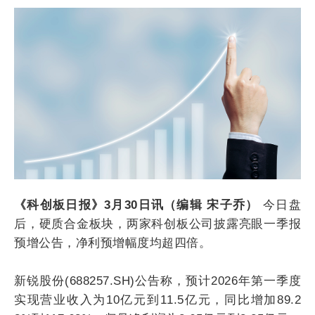
《科创板日报》3月30日讯（编辑 宋子乔）
今日盘
后，硬质合金板块，两家科创板公司披露亮眼一季报
预增公告，净利预增幅度均超四倍。
新锐股份(688257.SH)公告称，预计2026年第一季度
实现营业收入为10亿元到11.5亿元，同比增加89.2