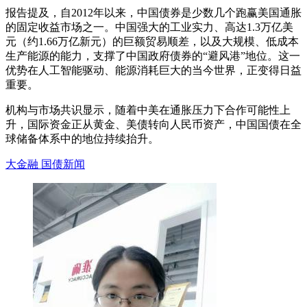
报告提及，自2012年以来，中国债券是少数几个跑赢美国通胀
的固定收益市场之一。中国强大的工业实力、高达1.3万亿美
元（约1.66万亿新元）的巨额贸易顺差，以及大规模、低成本
生产能源的能力，支撑了中国政府债券的“避风港”地位。这一
优势在人工智能驱动、能源消耗巨大的当今世界，正变得日益
重要。
机构与市场共识显示，随着中美在通胀压力下合作可能性上
升，国际资金正从黄金、美债转向人民币资产，中国国债在全
球储备体系中的地位持续抬升。
大金融
国债新闻