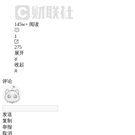
145w+ 阅读
1
275
展开
收起
评论
发送
复制
举报
取消