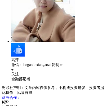
高萍
微信：laogaodexiaogaozi
复制
关注
金融部记者
财联社声明：文章内容仅供参考，不构成投资建议。投资者据
此操作，风险自担。
商务合作