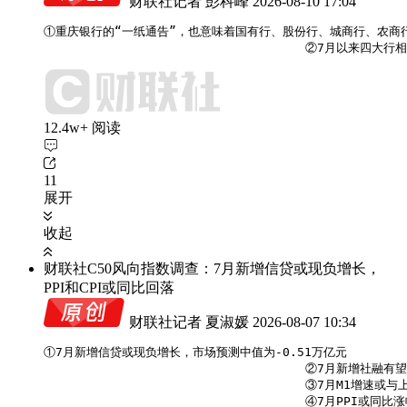
财联社记者 彭科峰
2026-08-10 17:04
①重庆银行的“一纸通告”，也意味着国有行、股份行、城商行、农商
                                   
12.4w+ 阅读
11
展开
收起
财联社C50风向指数调查：7月新增信贷或现负增长，
PPI和CPI或同比回落
财联社记者 夏淑媛
2026-08-07 10:34
①7月新增信贷或现负增长，市场预测中值为-0.51万亿元

                                    ②7月新增
                                    ③7月M1增
                                    ④7月PPI