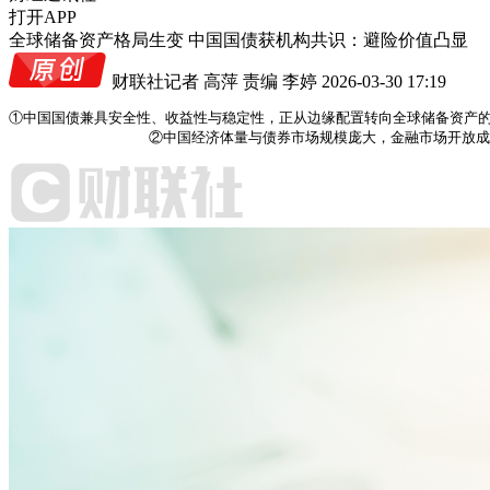
打开APP
全球储备资产格局生变 中国国债获机构共识：避险价值凸显
财联社记者 高萍
责编 李婷
2026-03-30 17:19
①中国国债兼具安全性、收益性与稳定性，正从边缘配置转向全球储备资产的
                ②中国经济体量与债券市场规模庞大，金融市