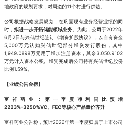
地政府的规划要求，对周边的11个村进行供热。
公司根据战略发展规划，在巩固现有业务经营业绩的同
时，
拟进一步开拓储能领域业务
。为此，公司于2022年
6月2日与兴储世纪签订《增资扩股协议》，以自有资金
5,000万元认购兴储世纪部分增资发行股份，其中
1,949.0898万元用于增加注册资本，其余3,050.9102
万元计入资本公积。增资完成后公司持有兴储世纪股份
比例1.59%。
【业绩公告金榜】
富祥药业：第一季度净利同比预增
2223%-3250%VC、FEC等核心产品量价齐升
富祥药业公告称，预计2026年第一季度归属于上市公司