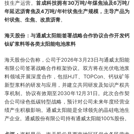
技生产运营。
首成科技拥有30万吨/年煤焦油及6万吨/
年延迟沥青焦及4万吨/年针状焦生产规模，主导产品为
针状焦、生焦、改质沥青
。
海天股份：与通威太阳能签署战略合作协议合作开发钙
钛矿浆料等各类太阳能电池浆料
海天股份公告称，公司于2026年3月23日与通威太阳能
有限公司签署战略合作框架协议。双方将在光伏电池浆
料领域开展深度合作，包括HJT、TOPCon、钙钛矿等
新型浆料的研发与应用，并建立共同研发及知识产权共
享机制。协议有效期至2030年12月31日。此次合作契
合公司绿色低碳转型战略，预计对公司未来年度经营业
绩产生积极影响。通威太阳能是全球领先的晶硅电池生
产企业。通威股份有限公司持有通威太阳能100%股份。