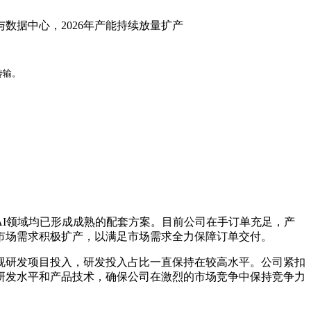
数据中心，2026年产能持续放量扩产
传输。
I领域均已形成成熟的配套方案。目前公司在手订单充足，产
据市场需求积极扩产，以满足市场需求全力保障订单交付。
视研发项目投入，研发投入占比一直保持在较高水平。公司紧扣
研发水平和产品技术，确保公司在激烈的市场竞争中保持竞争力