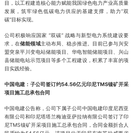
目，以工程建造核心能力赋能我国绿色电力产业高质量
发展，筑牢绿色低碳电力供应的基建支撑，助力“双
碳”目标实现。
公司积极响应国家 “双碳” 战略与新型电力系统建设要
求，在
储能领域
主动布局、稳步推进。目前已参与兴安
盟突泉平川变电站储能项目、华电智能储能项目、兴山
县储能电站示范项目等多个工程建设，积累了丰富的项
目实践经验。
中国电建：子公司签订约54.56亿元印尼TMS镍矿开采
项目施工总承包合同
中国电建公告称，公司下属子公司中国电建印度尼西亚
有限公司和印尼塔塔兰梅迪亚萨拉纳有限公司签订了印
尼TMS镍矿开采项目施工总承包合同，合同金额折合人