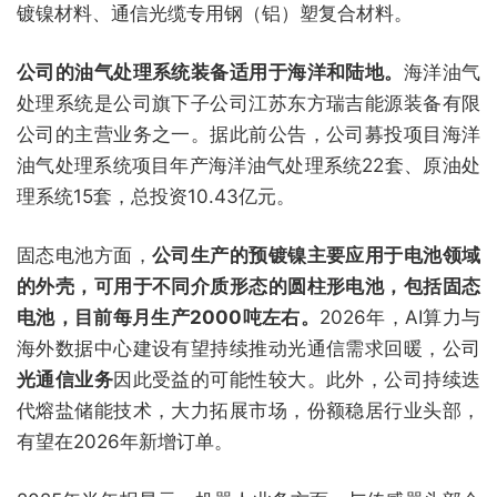
镀镍材料、通信光缆专用钢（铝）塑复合材料。
公司的油气处理系统装备适用于海洋和陆地。
海洋油气
处理系统是公司旗下子公司江苏东方瑞吉能源装备有限
公司的主营业务之一。据此前公告，公司募投项目海洋
油气处理系统项目年产海洋油气处理系统22套、原油处
理系统15套，总投资10.43亿元。
固态电池方面，
公司生产的预镀镍主要应用于电池领域
的外壳，可用于不同介质形态的圆柱形电池，包括固态
电池，目前每月生产2000吨左右。
2026年，AI算力与
海外数据中心建设有望持续推动光通信需求回暖，公司
光通信业务
因此受益的可能性较大。此外，公司持续迭
代熔盐储能技术，大力拓展市场，份额稳居行业头部，
有望在2026年新增订单。