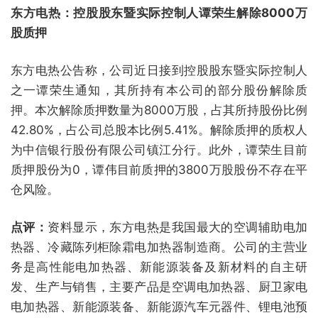
东方电热：控股股东暨实际控制人谭荣生解除8000万
股质押
东方电热公告称，公司近日接到控股股东暨实际控制人
之一谭荣生通知，其所持有本公司的部分股份解除质
押。本次解除质押数量为8000万股，占其所持股份比例
42.80%，占公司总股本比例5.41%。解除质押的质权人
为中信银行股份有限公司镇江分行。此外，谭荣生目前
质押股份为0，谭伟目前质押的3800万股股份不存在平
仓风险。
点评：
资料显示，东方电热是我国最大的空调辅助电加
热器、冷藏陈列柜除霜电加热器制造商。公司的主营业
务是高性能电加热器、新能源装备及新材料的自主研
发、生产与销售，主要产品是空调电加热器、厨卫家电
电加热器、新能源装备、新能源汽车元器件、锂电池预