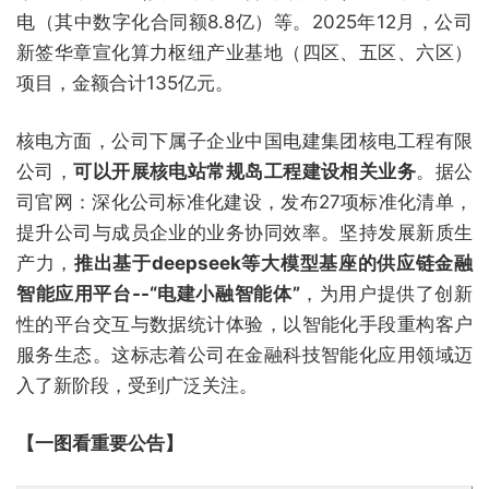
电（其中数字化合同额8.8亿）等。2025年12月，公司
新签华章宣化算力枢纽产业基地（四区、五区、六区）
项目，金额合计135亿元。
核电方面，公司下属子企业中国电建集团核电工程有限
公司，
可以开展核电站常规岛工程建设相关业务
。据公
司官网：深化公司标准化建设，发布27项标准化清单，
提升公司与成员企业的业务协同效率。坚持发展新质生
产力，
推出基于deepseek等大模型基座的供应链金融
智能应用平台--“电建小融智能体”
，为用户提供了创新
性的平台交互与数据统计体验，以智能化手段重构客户
服务生态。这标志着公司在金融科技智能化应用领域迈
入了新阶段，受到广泛关注。
【一图看重要公告】