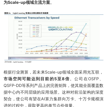
为Scale-up领域主流方案
。
根据行业测算，若未来Scale-up领域全面采用光互联，
市场空间可能达到目前的5至8倍
。公司在OSFP、
QSFP-DD等系列产品上的完善矩阵，使其能全面覆盖数
据中心内不同层级的应用场景。这种对前沿架构的深度
契合，使公司有望在AI算力集群向万卡、十万卡规模演
进的过程中，获取更高的单节点价值量。