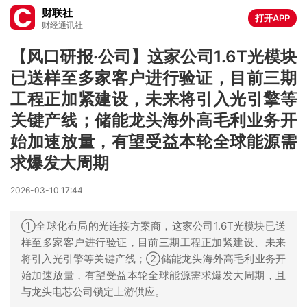
财联社
打开APP
财经通讯社
【风口研报·公司】这家公司1.6T光模块
已送样至多家客户进行验证，目前三期
工程正加紧建设，未来将引入光引擎等
关键产线；储能龙头海外高毛利业务开
始加速放量，有望受益本轮全球能源需
求爆发大周期
2026-03-10 17:44
①全球化布局的光连接方案商，这家公司1.6T光模块已送
样至多家客户进行验证，目前三期工程正加紧建设、未来
将引入光引擎等关键产线；②储能龙头海外高毛利业务开
始加速放量，有望受益本轮全球能源需求爆发大周期，且
与龙头电芯公司锁定上游供应。