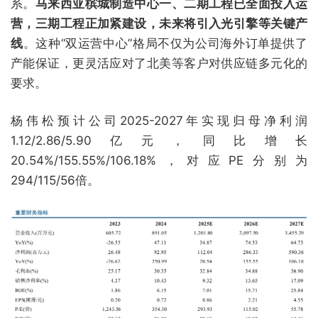
系。
马来西亚槟城制造中心一、二期工程已全面投入运
营，三期工程正加紧建设，未来将引入光引擎等关键产
线
。这种“双运营中心”格局不仅为公司海外订单提供了
产能保证，更灵活应对了北美等客户对供应链多元化的
要求。
杨伟松预计公司2025-2027年实现归母净利润
1.12/2.86/5.90亿元，同比增长
20.54%/155.55%/106.18%，对应PE分别为
294/115/56倍。