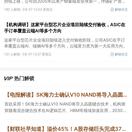
持续上移，公司自2005年以来产销量稳居全球第一，伴随矿产资源
产量增长与冶炼产能整合并举，公司市占率有望进一步提升，同时有
190 人解锁 ·
08-07 13:04 星期五
解锁全文
望充分受益金属价格上行。
【机构调研】这家平台型芯片企业项目陆续交付验收，ASIC在
手订单覆盖云端AI等多个方向
这家平台型芯片企业项目陆续进入交付验收阶段，公司ASIC在手订
单覆盖云端AI、端侧AI等多个方向，云端算力类为第一大应用方向。
131 人解锁 ·
08-07 12:57 星期五
解锁全文
热门解锁
【电报解读】SK海力士确认V10 NAND将导入晶圆键合技术，机构测算随着混合键合技术在HBM等领域加速应用，2030年相关设备市场规模有望达到100亿元，这家公司正布局用于半导体存储器产品的测试设备
首款采用！SK海力士确认V10 NAND将导入晶圆键合技术，机构测
算随着混合键合技术在AI逻辑芯片、HBM等领域加速应用，2030年
相关设备市场规模有望达到100亿元，这家公司正在布局用于半导体
存储器产品的测试设备，另一家混合键合设备相关收入占总营收的
【财联社早知道】溢价45%！A股存储巨头完成37亿元定增，机构称AI数据中心存储芯片供应短缺的情况仍在加剧；英伟达据悉拟向Lancium投资最高30亿美元，支持AI数据中心电力基础设施
比重约为2%。