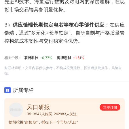
先进AI技术、海量运行数据及对电网的深度理解，在现
货市场交易端具备明显优势。
3）
供应链端长期锁定电芯等核心零部件供应
：在供应
链端，通过“多元化+长单锁定”、自研自制与严格质量管
控构筑成本韧性与交付稳定性优势。
相关个股：
联特科技
-0.77%
海博思创
+1.61%
财联社声明：文章内容仅供参考，不构成投资建议。投资者据此操作，风险自
担。
所属专栏
风口研报
立即订阅
3513547人购买
262983人关注
提前挖掘“超预期”，捕捉下一个市场“风口”