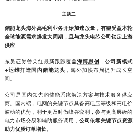
主题二
储能龙头海外高毛利业务开始加速放量，有望受益本轮
全球能源需求爆发大周期，且与龙头电芯公司锁定上游
供应
东吴证券曾朵红最新跟踪覆盖
海博思创
，公司
新模式
+运维打造国内储能龙头
，海外加快布局提升成长空
间。
公司是国内领先的储能系统解决方案与技术服务供应
商。国内端，电网的关键节点具备高电压等级和高电价
波动的优势，利于更及时做峰谷套利，参与更高层级的
电力市场交易和辅助服务调用，
公司依靠关键节点资源
助力优质订单增长
。