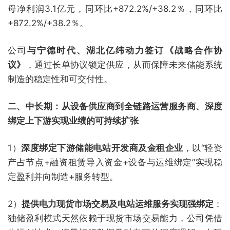
母净利润3.1亿元，同环比+872.2%/+38.2％，同环比
+872.2%/+38.2％。
公司
与宁德时代、湖北亿纬动力签订《战略合作协
议》
，通过长单协议锁定供应，从而保障未来储能系统
制造的稳定性和可交付性。
二、中长期：从设备供应商到全链路运营服务商、深度
绑定上下游实现业绩的可持续扩张
1）
深度绑定下游储能电站开发商及金租企业
，以“轻资
产占节点+融资租赁导入资金+设备与运维绑定”实现稳
定盈利并向制造+服务转型。
2）
提供电力现货市场交易及电站运维服务实现强绑定
：
独储盈利模式天然依赖于现货市场交易能力，公司凭借