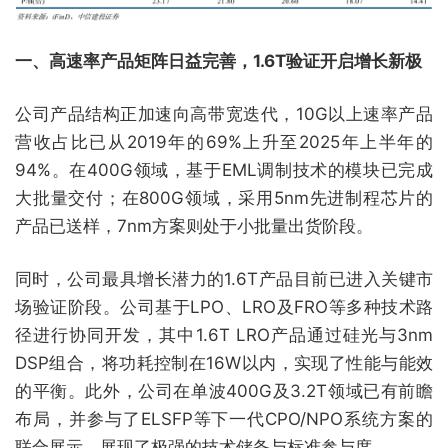
一、高速率产品矩阵日益完善，1.6T验证开启增长新极
公司产品结构正加速向高带宽迭代，10G以上速率产品
营收占比已从2019年的69%上升至2025年上半年的
94%。在400G领域，基于EML调制技术的模块已完成
大批量交付；在800G领域，采用5nm先进制程芯片的
产品已送样，7nm方案则处于小批量出货阶段。
同时，公司最具增长潜力的1.6T产品目前已进入关键市
场验证阶段。公司基于LPO、LRO及FRO等多种技术路
径进行协同开发，其中1.6T LRO产品通过硅光与3nm
DSP组合，将功耗控制在16W以内，实现了性能与能效
的平衡。此外，公司在单波400G及3.2T领域已有前瞻
布局，并参与了ELSFP等下一代CPO/NPO系统方案的
联合展示，展现了极强的技术储备与标准参与度。