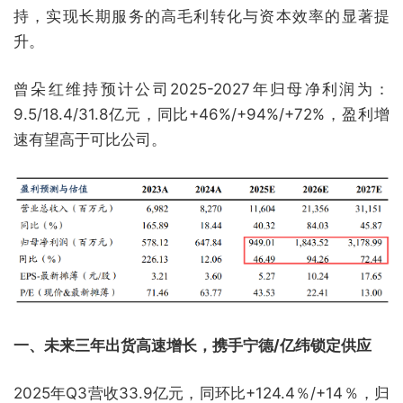
持，实现长期服务的高毛利转化与资本效率的显著提
升。
曾朵红维持预计公司2025-2027年归母净利润为：
9.5/18.4/31.8亿元，同比+46%/+94%/+72%，盈利增
速有望高于可比公司。
一、未来三年出货高速增长，携手宁德/亿纬锁定供应
2025年Q3营收33.9亿元，同环比+124.4％/+14％，归