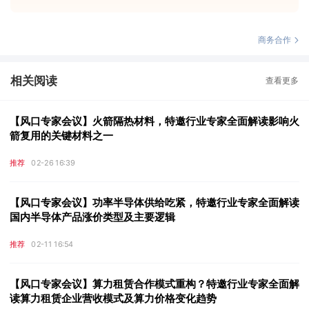
商务合作
相关阅读
查看更多
【风口专家会议】火箭隔热材料，特邀行业专家全面解读影响火
箭复用的关键材料之一
推荐
02-26 16:39
【风口专家会议】功率半导体供给吃紧，特邀行业专家全面解读
国内半导体产品涨价类型及主要逻辑
推荐
02-11 16:54
【风口专家会议】算力租赁合作模式重构？特邀行业专家全面解
读算力租赁企业营收模式及算力价格变化趋势