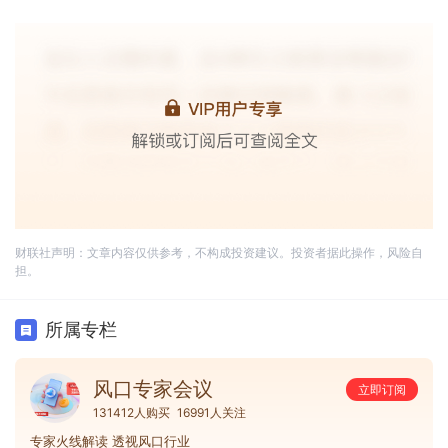
财联社声明：文章内容仅供参考，不构成投资建议。投资者据此操作，风险自
担。
所属专栏
风口专家会议
立即订阅
131412人购买
16991人关注
专家火线解读 透视风口行业