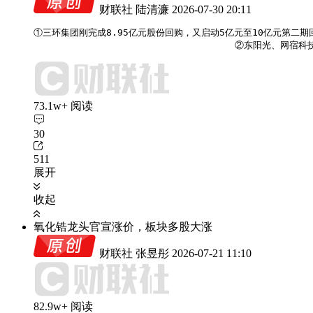
财联社 陆清濂
2026-07-30 20:11
①三环集团刚完成8.95亿元股份回购，又启动5亿元至10亿元第二期
                                    ②
73.1w+ 阅读
30
511
展开
收起
氧化锆龙头官宣涨价，板块多股大涨
财联社 张昱彤
2026-07-21 11:10
82.9w+ 阅读