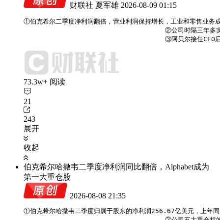
财联社 夏军雄
2026-08-09 01:15
①伯克希尔二季度净利润翻倍，营业利润保持增长，工业和零售业务成
                                    ②公司
                                    ③阿
73.3w+ 阅读
21
243
展开
收起
伯克希尔哈撒韦二季度净利润同比翻倍，Alphabet成为
第一大重仓股
2026-08-08 21:35
①伯克希尔哈撒韦二季度归属于股东的净利润256.67亿美元，上年同期1
                                    ②公