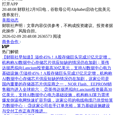
打开APP
20:48:08 财联社2月9日电，谷歌母公司Alphabet启动七批美元
债券发行。
美股动态
财联社声明：文章内容仅供参考，不构成投资建议。投资者据
此操作，风险自担。
2026-02-09 20:48:08
2636573 阅读
商务合作
热门解锁
【财联社早知道】溢价45%！A股存储巨头完成37亿元定增，
机构称AI数据中心存储芯片供应短缺的情况仍在加剧；英伟
达据悉拟向Lancium投资最高30亿美元，支持AI数据中心电力
基础设施
①溢价45%！A股存储巨头完成37亿元定增，机构称
AI数据中心存储芯片供应短缺的情况仍在加剧，这家公司是
国内重要的存储器芯片供应商之一，NOR Flash、EEPROM销
售额均进入全球前六； ②英伟达据悉拟向Lancium投资最高30
亿美元，支持AI数据中心电力基础设施，机构称AI算力需求
爆发倒逼电网快速扩容升级，这家公司的电线电缆已供货给算
力数据中心； ③这家公司在手订单充裕，算力基础设施建设
与交付工作正有序推进。