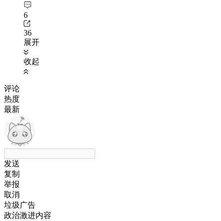
6
36
展开
收起
评论
热度
最新
发送
复制
举报
取消
垃圾广告
政治激进内容