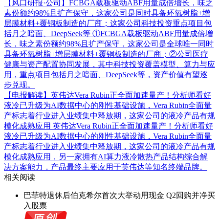
【风口研报·公司】FCBGA载板驱动ABF用量成倍增长，味之
素份额约98%且扩产保守，这家公司是同时具备环氧树脂+增
层膜材料+覆铜板制造的厂商；这家公司科技投资重点项目包
括月之暗面、DeepSeek等
①FCBGA载板驱动ABF用量成倍增
长，味之素份额约98%且扩产保守，这家公司是全球唯一同时
具备环氧树脂+增层膜材料+覆铜板制造的厂商；②公司医疗
健康与资产配置协同发展，其中科技投资覆盖模型、算力与应
用，重点项目包括月之暗面、DeepSeek等，资产价值有望逐
步兑现。
【电报解读】英伟达Vera Rubin正全面加速量产！分析师看好
液冷已升级为AI数据中心的刚性基础设施，Vera Rubin全面量
产标志着行业进入业绩集中释放期，这家公司的液冷产品有规
模化成熟应用
英伟达Vera Rubin正全面加速量产！分析师看好
液冷已升级为AI数据中心的刚性基础设施，Vera Rubin全面量
产标志着行业进入业绩集中释放期，这家公司的液冷产品有规
模化成熟应用，另一家拥有AI算力液冷散热产品结构综合解
决方案能力，产品最终主要应用于英伟达等知名终端品牌。
相关阅读
巴菲特退休后伯克希尔首次大举动用现金 Q2回购并净买
入股票