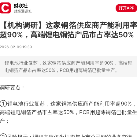
财联社
打开APP
财经通讯社
【机构调研】这家铜箔供应商产能利用
超90%，高端锂电铜箔产品市占率达50%
2026-02-09 19:39
锂电池行业复苏，这家铜箔供应商产能利用率超90%，高端锂
电铜箔产品市占率达50%，PCB用超薄铜箔已批量生产。
调研要点：
①锂电池行业复苏，这家铜箔供应商产能利用率超90%
高端锂电铜箔产品市占率达50%，PCB用超薄铜箔已批量
产；