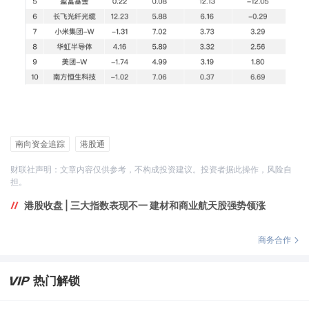
南向资金追踪
港股通
财联社声明：文章内容仅供参考，不构成投资建议。投资者据此操作，风险自
担。
港股收盘 | 三大指数表现不一 建材和商业航天股强势领涨
商务合作
热门解锁