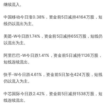
继续流入。
中国移动今日涨0.38%，资金前5日减持4164万股，短
线仍以流出为主。
美团-W今日跌1.74%，资金前5日减持655万股，短线仍
以流出为主。
阿里巴巴-W今日跌1.41%，资金前5日减持1126万股，
短线连续流出。
快手-W今日跌4.61%，资金前5日加仓424万股，短线
仍以流入为主。
中芯国际今日跌2.42%，资金前5日减持1538万股，短
线连续流出。