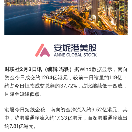
财联社2月3日讯（编辑 冯轶）
据Wind数据显示，南向
资金今日成交约1264亿港元，较前一日缩量约119亿；
约占今日恒指成交总额的37.72%，占比继续低于四成，
且降至短线低点。
港股今日短线企稳，南向资金净流入约9.52亿港元。其
中，沪港股通净流入约17.33亿港元，而深港股通净流出
约7.81亿港元。