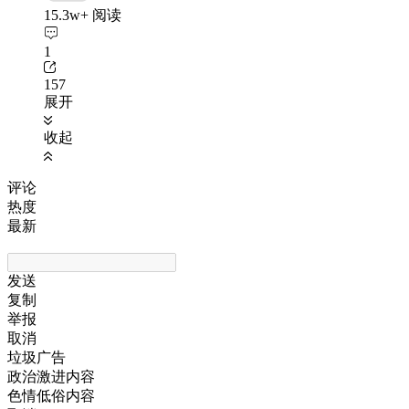
15.3w+ 阅读
1
157
展开
收起
评论
热度
最新
发送
复制
举报
取消
垃圾广告
政治激进内容
色情低俗内容