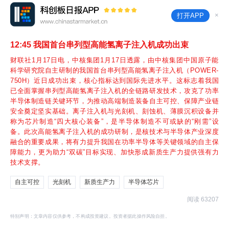
×
打开APP
12:45
我国首台串列型高能氢离子注入机成功出束
财联社1月17日电，中核集团1月17日透露，由中核集团中国原子能
科学研究院自主研制的我国首台串列型高能氢离子注入机（POWER-
750H）近日成功出束，核心指标达到国际先进水平。这标志着我国
已全面掌握串列型高能氢离子注入机的全链路研发技术，攻克了功率
半导体制造链关键环节，为推动高端制造装备自主可控、保障产业链
安全奠定坚实基础。离子注入机与光刻机、刻蚀机、薄膜沉积设备并
称为芯片制造“四大核心装备”，是半导体制造不可或缺的“刚需”设
备。此次高能氢离子注入机的成功研制，是核技术与半导体产业深度
融合的重要成果，将有力提升我国在功率半导体等关键领域的自主保
障能力，更为助力“双碳”目标实现、加快形成新质生产力提供强有力
技术支撑。
自主可控
光刻机
新质生产力
半导体芯片
阅读 63207
特别声明：文章内容仅供参考，不构成投资建议。投资者据此操作风险自担。