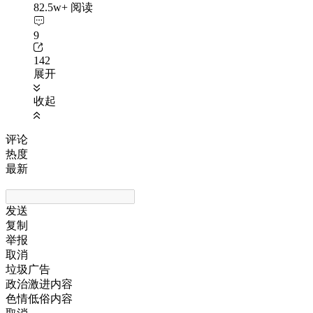
82.5w+ 阅读
9
142
展开
收起
评论
热度
最新
发送
复制
举报
取消
垃圾广告
政治激进内容
色情低俗内容