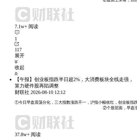
7.1w+ 阅读
1
117
展开
收起
【午报】创业板指跌半日超2%，大消费板块全线走强，
算力硬件股再陷调整
财联社
2026-08-10 12:12
①今日早盘震荡分化，三大指数涨跌不一，沪指小幅收红，创业板指跌
                                    ②个
37.8w+ 阅读