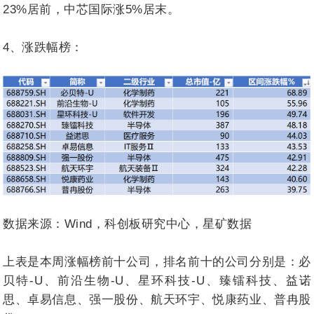
23%居前，中芯国际涨5%居末。
4、涨跌幅榜：
数据来源：Wind，科创板研究中心，星矿数据
上表是本周涨幅榜前十公司，排名前十的公司分别是：必
贝特-U、前沿生物-U、星环科技-U、臻镭科技、益诺
思、卓易信息、强一股份、航天环宇、悦康药业、普冉股