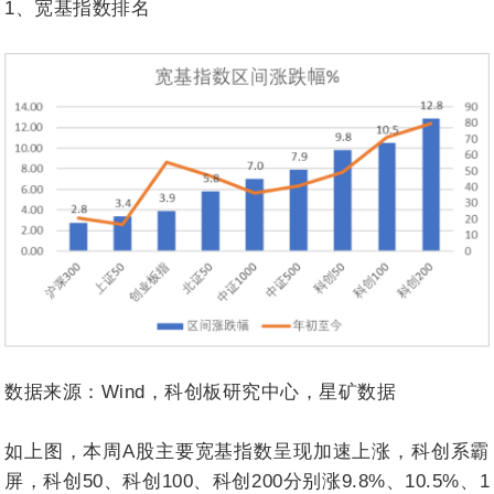
1、宽基指数排名
数据来源：Wind，科创板研究中心，星矿数据
如上图，本周A股主要宽基指数呈现加速上涨，科创系霸
屏，科创50、科创100、科创200分别涨9.8%、10.5%、1