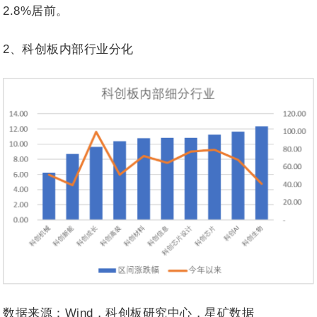
2.8%居前。
2、科创板内部行业分化
数据来源：Wind，科创板研究中心，星矿数据