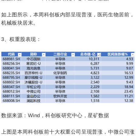
如上图所示，本周科创板内部呈现普涨，医药生物居前，
机械板块居末。
3、权重股表现：
数据来源：Wind，科创板研究中心，星矿数据
上图是本周科创板前十大权重公司呈现普涨，中微公司涨