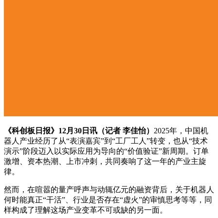
《科创板日报》12月30日讯（记者 李佳怡）
2025年，中国机
器人产业经历了从“表演嘉宾”到“工厂工人”转变，也从“技术
演示”阶段迈入以实际应用为导向的“价值验证”新周期。订单
激增、资本热潮、上市冲刺，共同奏响了这一年的产业主旋
律。
然而，在喧嚣的量产呼声与动辄亿元的融资背后，关于机器人
何时能真正“干活”、行业是否存在“虚火”的审慎思考等等，同
样构成了理解这场产业变革不可或缺的另一面。