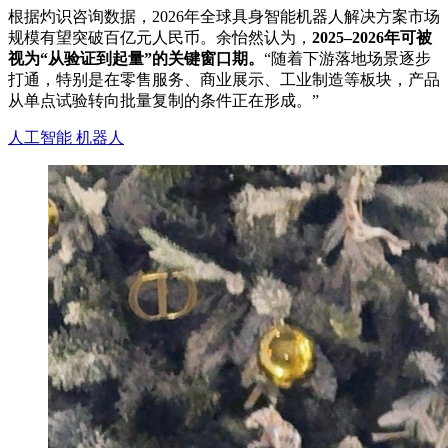
根据灼识咨询数据，2026年全球具身智能机器人解决方案市场
规模有望突破百亿元人民币。余怡然认为，
2025–2026年可被
视为“从验证到起量”的关键窗口期。
“随着下游落地场景逐步
打通，特别是在零售服务、商业展示、工业制造等板块，产品
从单点试验转向批量复制的条件正在形成。”
人工智能
机器人