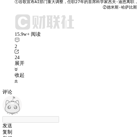
①谷歌宣布AI部门重大调整，任职27年的首席科学家杰夫·迪恩离职，
                                    ②德米斯·
15.9w+ 阅读
2
24
展开
收起
评论
发送
复制