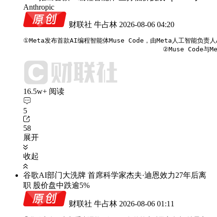
Anthropic
财联社 牛占林
2026-08-06 04:20
①Meta发布首款AI编程智能体Muse Code，由Meta人工智能负责人
                                    ②Muse C
16.5w+ 阅读
5
58
展开
收起
谷歌AI部门大洗牌 首席科学家杰夫·迪恩效力27年后离
职 股价盘中跌逾5%
财联社 牛占林
2026-08-06 01:11